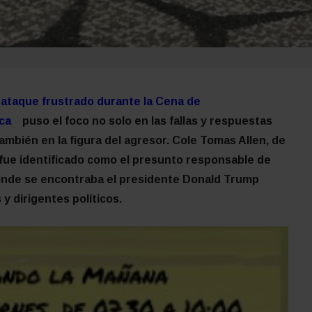
ataque frustrado durante la Cena de
ca
puso el foco no solo en las fallas y respuestas
ambién en la figura del agresor. Cole Tomas Allen, de
, fue identificado como el presunto responsable de
onde se encontraba el presidente Donald Trump
 y dirigentes políticos.