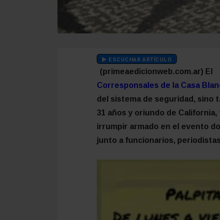
ESCUCHAR ARTÍCULO
(primeaedicionweb.com.ar) El
Corresponsales de la Casa Blan
del sistema de seguridad, sino t
31 años y oriundo de California
irrumpir armado en el evento d
junto a funcionarios, periodistas