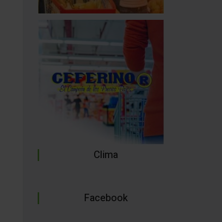
Clima
Facebook