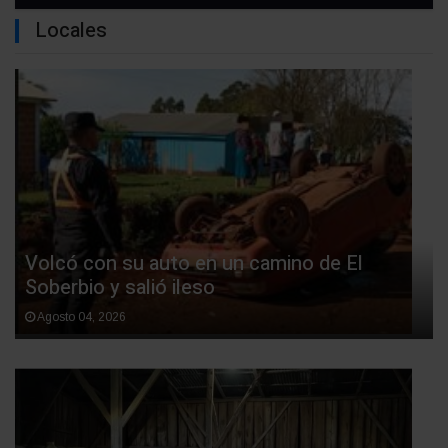
Locales
Volcó con su auto en un camino de El
Soberbio y salió ileso
Agosto 04, 2026