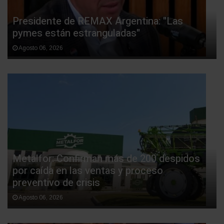
Presidente de REMAX Argentina: "Las
pymes están estranguladas"
Agosto 06, 2026
Metalfor: Confirman más de 200 despidos
por caída en las ventas y proceso
preventivo de crisis
Agosto 06, 2026