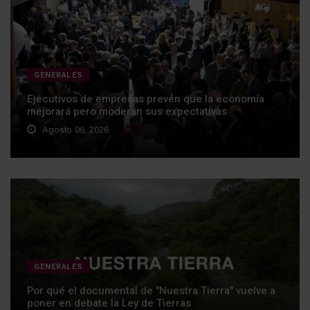
GENERALES
Ejecutivos de empresas prevén que la economía
mejorará pero moderan sus expectativas
Agosto 06, 2026
0
GENERALES
Por qué el documental de "Nuestra Tierra" vuelve a
poner en debate la Ley de Tierras