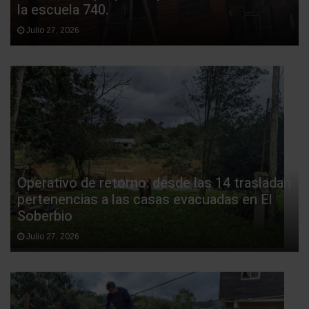
la escuela 740.
Julio 27, 2026
Operativo de retorno: desde las 14 trasladan
pertenencias a las casas evacuadas en El
Soberbio
Julio 27, 2026