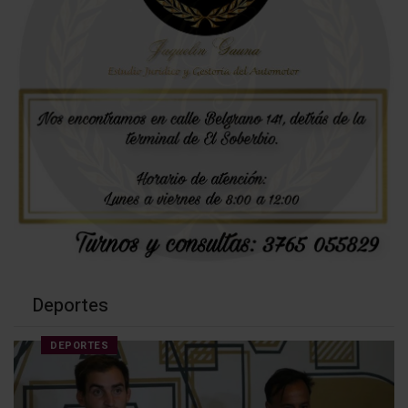
Deportes
DEPORTES