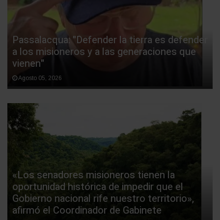
Passalacqua: "Defender la tierra es defender
a los misioneros y a las generaciones que
vienen"
Agosto 05, 2026
«Los senadores misioneros tienen la
oportunidad histórica de impedir que el
Gobierno nacional rife nuestro territorio»,
afirmó el Coordinador de Gabinete