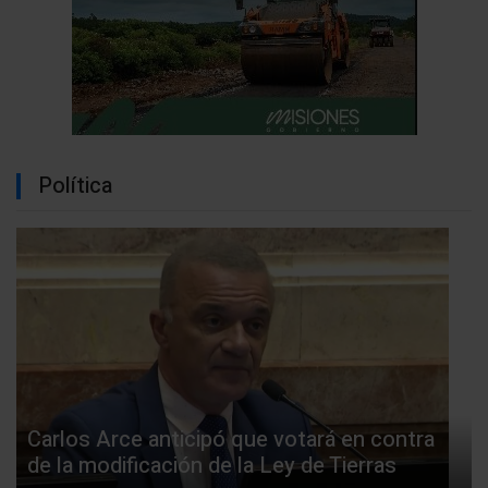
Política
Carlos Arce anticipó que votará en contra
de la modificación de la Ley de Tierras