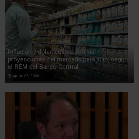
Inflación y dólar: cuáles son las
proyecciones del mercado para julio, según
el REM del Banco Central
Agosto 06, 2026