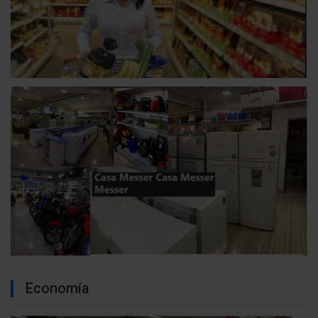
Economía