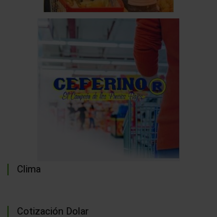
Clima
Cotización Dolar