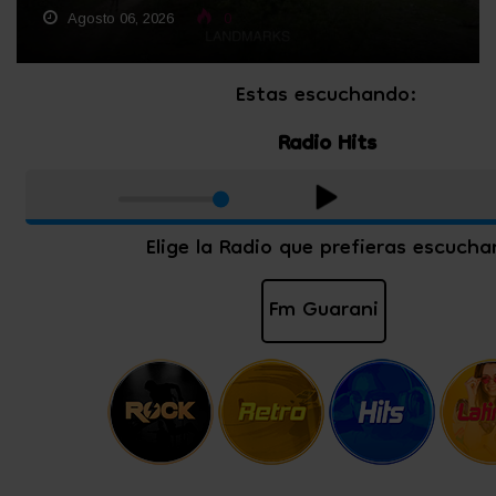
Agosto 06, 2026
0