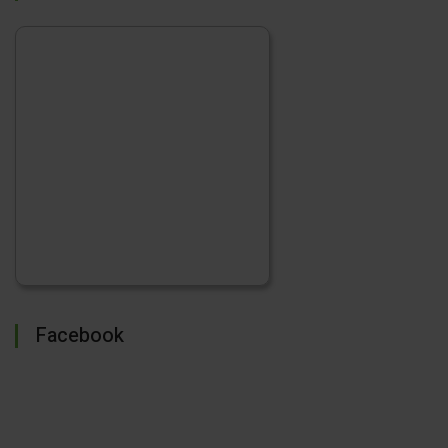
Facebook