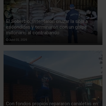
El Soberbio: Intentaron cruzar la soja a
escondidas y terminaron con un golpe
millonario al contrabando
Julio 31, 2026
Con fondos propios repararon canaletas en