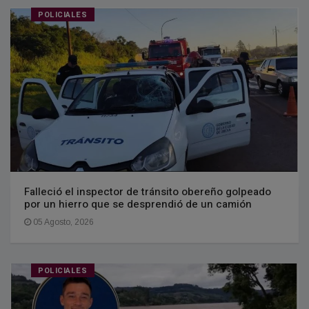
POLICIALES
Falleció el inspector de tránsito obereño golpeado
por un hierro que se desprendió de un camión
05 Agosto, 2026
POLICIALES