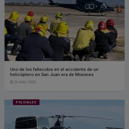
Uno de los fallecidos en el accidente de un
helicóptero en San Juan era de Misiones
29 Julio, 2026
POLICIALES