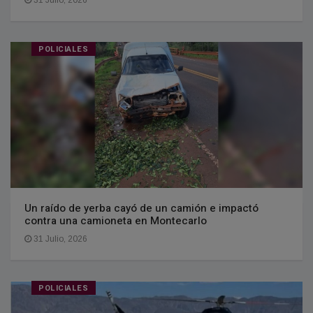
31 Julio, 2026
POLICIALES
Un raído de yerba cayó de un camión e impactó
contra una camioneta en Montecarlo
31 Julio, 2026
POLICIALES