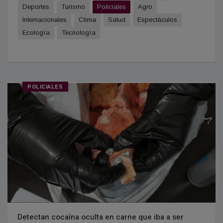
Deportes
Turismo
Policiales
Agro
Internacionales
Clima
Salud
Espectáculos
Ecología
Tecnología
POLICIALES
Detectan cocaína oculta en carne que iba a ser