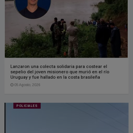
Lanzaron una colecta solidaria para costear el
sepelio del joven misionero que murió en el río
Uruguay y fue hallado en la costa brasileña
05 Agosto, 2026
POLICIALES