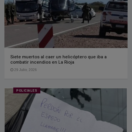
Siete muertos al caer un helicóptero que iba a
combatir incendios en La Rioja
29 Julio, 2026
POLICIALES