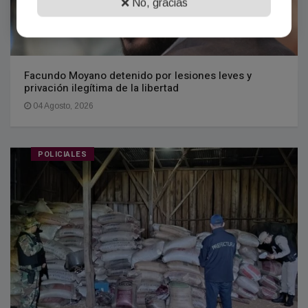
❌ No, gracias
Facundo Moyano detenido por lesiones leves y
privación ilegítima de la libertad
04 Agosto, 2026
POLICIALES