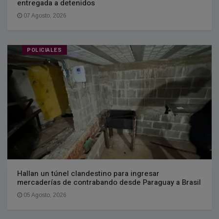
entregada a detenidos
07 Agosto, 2026
POLICIALES
Hallan un túnel clandestino para ingresar
mercaderías de contrabando desde Paraguay a Brasil
05 Agosto, 2026