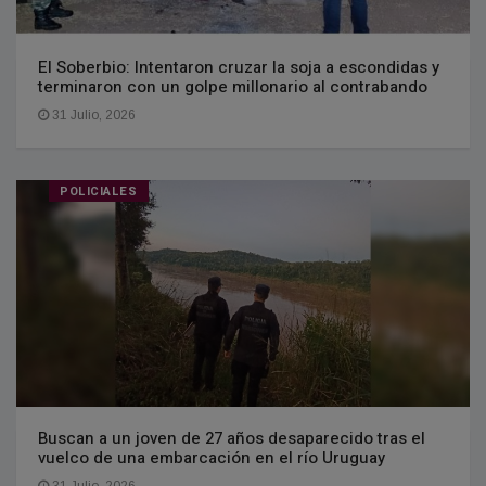
El Soberbio: Intentaron cruzar la soja a escondidas y
terminaron con un golpe millonario al contrabando
31 Julio, 2026
POLICIALES
Buscan a un joven de 27 años desaparecido tras el
vuelco de una embarcación en el río Uruguay