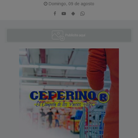
Domingo, 09 de agosto