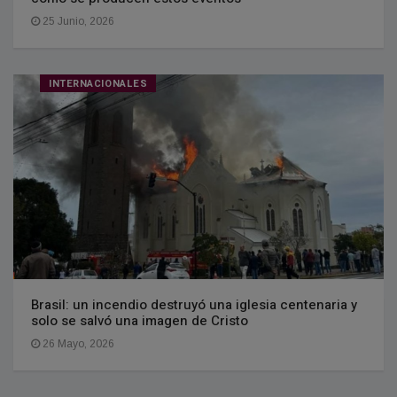
25 Junio, 2026
INTERNACIONALES
Brasil: un incendio destruyó una iglesia centenaria y
solo se salvó una imagen de Cristo
26 Mayo, 2026