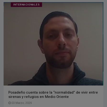
INTERNACIONALES
Posadeño cuenta sobre la “normalidad” de vivir entre
sirenas y refugios en Medio Oriente
03 Marzo, 2026