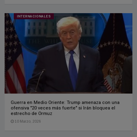
INTERNACIONALES
Guerra en Medio Oriente: Trump amenaza con una
ofensiva "20 veces más fuerte" si Irán bloquea el
estrecho de Ormuz
10 Marzo, 2026