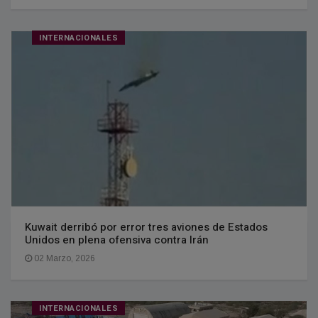
INTERNACIONALES
Kuwait derribó por error tres aviones de Estados
Unidos en plena ofensiva contra Irán
02 Marzo, 2026
INTERNACIONALES