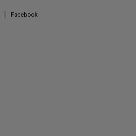
Facebook