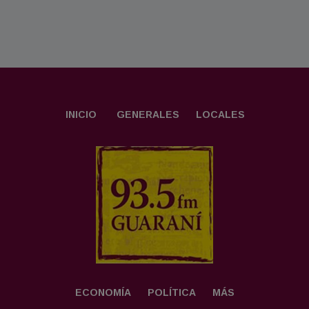
INICIO
GENERALES
LOCALES
ECONOMÍA
POLÍTICA
MÁS