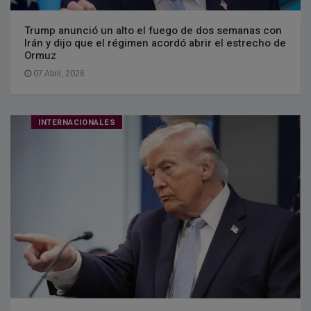
Trump anunció un alto el fuego de dos semanas con
Irán y dijo que el régimen acordó abrir el estrecho de
Ormuz
07 Abril, 2026
INTERNACIONALES