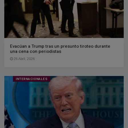
Evacúan a Trump tras un presunto tiroteo durante
una cena con periodistas
26 Abril, 2026
INTERNACIONALES