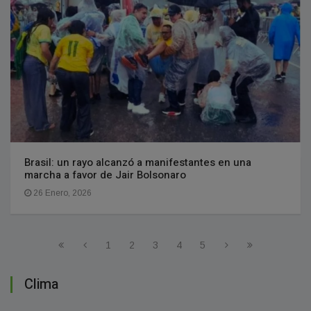
Brasil: un rayo alcanzó a manifestantes en una
marcha a favor de Jair Bolsonaro
26 Enero, 2026
1
2
3
4
5
Clima