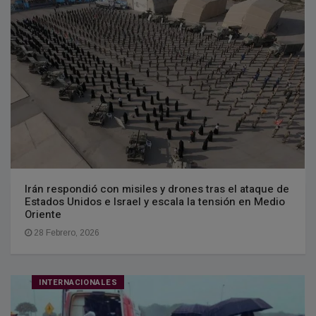
Irán respondió con misiles y drones tras el ataque de
Estados Unidos e Israel y escala la tensión en Medio
Oriente
28 Febrero, 2026
INTERNACIONALES