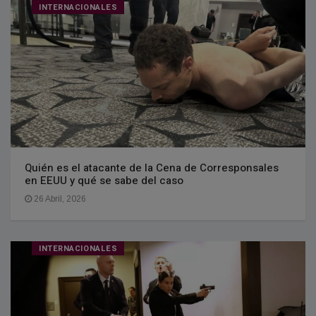
INTERNACIONALES
Quién es el atacante de la Cena de Corresponsales
en EEUU y qué se sabe del caso
26 Abril, 2026
INTERNACIONALES