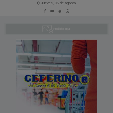
Jueves, 06 de agosto