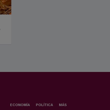
"
ECONOMÍA
POLÍTICA
MÁS