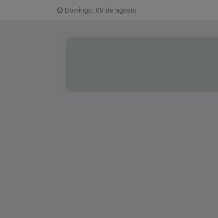
Domingo, 09 de agosto