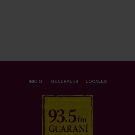
INICIO
GENERALES
LOCALES