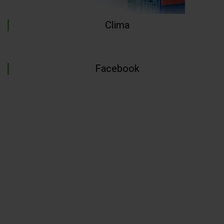
Clima
Facebook