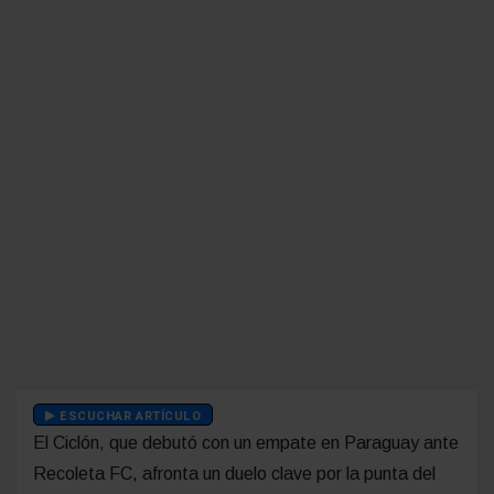
ESCUCHAR ARTÍCULO
El Ciclón, que debutó con un empate en Paraguay ante
Recoleta FC, afronta un duelo clave por la punta del