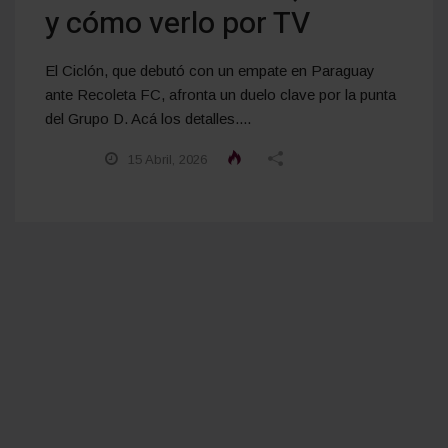
y cómo verlo por TV
El Ciclón, que debutó con un empate en Paraguay
ante Recoleta FC, afronta un duelo clave por la punta
del Grupo D. Acá los detalles....
15 Abril, 2026