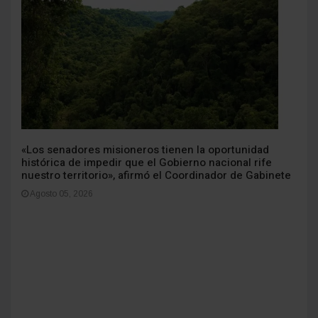
«Los senadores misioneros tienen la oportunidad
histórica de impedir que el Gobierno nacional rife
nuestro territorio», afirmó el Coordinador de Gabinete
Agosto 05, 2026