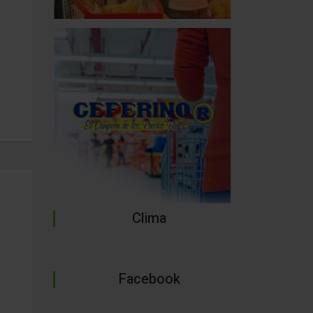
Clima
Facebook