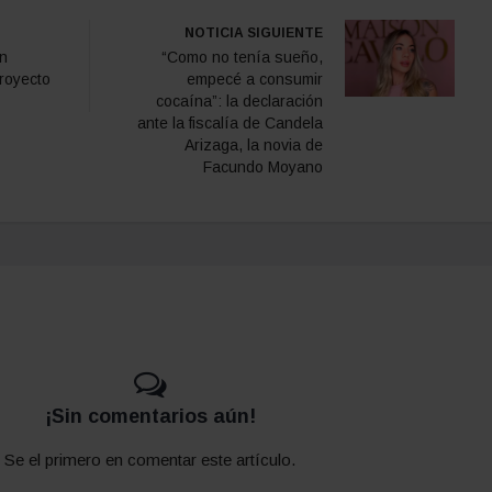
NOTICIA SIGUIENTE
en
“Como no tenía sueño,
royecto
empecé a consumir
cocaína”: la declaración
ante la fiscalía de Candela
Arizaga, la novia de
Facundo Moyano
¡Sin comentarios aún!
Se el primero en comentar este artículo.