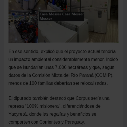
En ese sentido, explicó que el proyecto actual tendría
un impacto ambiental considerablemente menor. Indicó
que se inundarían unas 7.000 hectáreas y que, según
datos de la Comisión Mixta del Río Paraná (COMIP),
menos de 100 familias deberían ser relocalizadas.
El diputado también destacó que Corpus sería una
represa “100% misionera”, diferenciándose de
Yacyretá, donde las regalías y beneficios se
comparten con Corrientes y Paraguay.