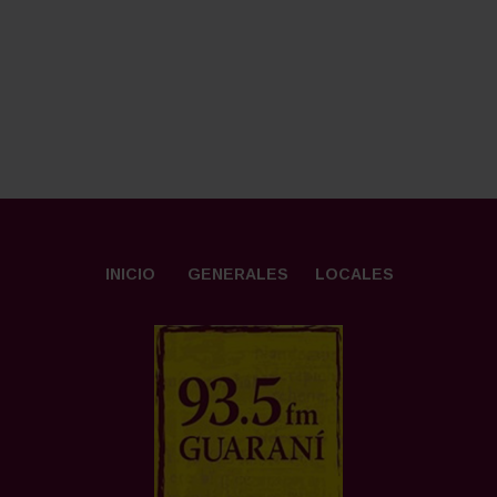
INICIO
GENERALES
LOCALES