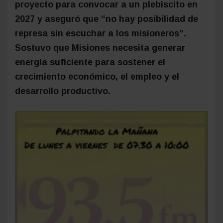
proyecto para convocar a un plebiscito en
2027 y aseguró que “no hay posibilidad de
represa sin escuchar a los misioneros”.
Sostuvo que Misiones necesita generar
energía suficiente para sostener el
crecimiento económico, el empleo y el
desarrollo productivo.