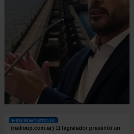
ESCUCHAR ARTÍCULO
(radioup.com.ar) El legislador presentó un