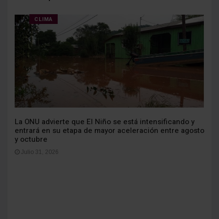
CLIMA
La ONU advierte que El Niño se está intensificando y
entrará en su etapa de mayor aceleración entre agosto
y octubre
Julio 31, 2026