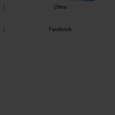
Clima
Facebook