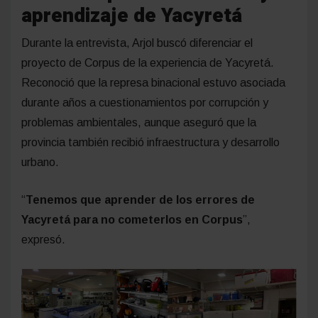
aprendizaje de Yacyretá
Durante la entrevista, Arjol buscó diferenciar el
proyecto de Corpus de la experiencia de Yacyretá.
Reconoció que la represa binacional estuvo asociada
durante años a cuestionamientos por corrupción y
problemas ambientales, aunque aseguró que la
provincia también recibió infraestructura y desarrollo
urbano.
“
Tenemos que aprender de los errores de
Yacyretá para no cometerlos en Corpus
”,
expresó.