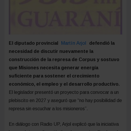
Martín Arjol
El diputado provincial
defendió la
necesidad de discutir nuevamente la
construcción de la represa de Corpus y sostuvo
que Misiones necesita generar energía
suficiente para sostener el crecimiento
económico, el empleo y el desarrollo productivo.
El legislador presentó un proyecto para convocar a un
plebiscito en 2027 y aseguró que “no hay posibilidad de
represa sin escuchar a los misioneros”.
En diálogo con Radio UP, Arjol explicó que la iniciativa