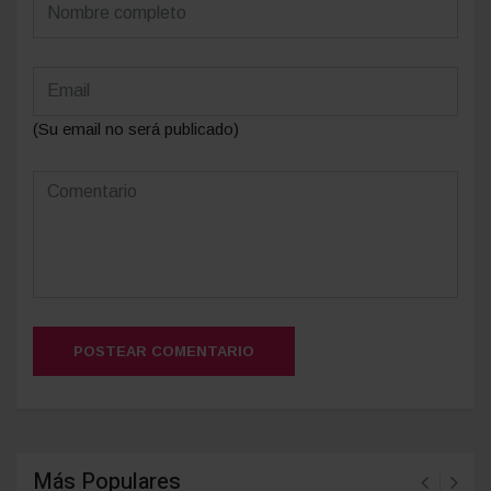
(Su email no será publicado)
POSTEAR COMENTARIO
Más Populares