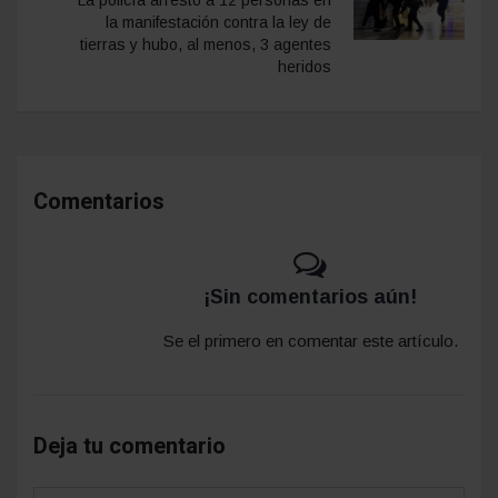
la manifestación contra la ley de
tierras y hubo, al menos, 3 agentes
heridos
Comentarios
¡Sin comentarios aún!
Se el primero en comentar este artículo.
Deja tu comentario