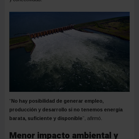
“
No hay posibilidad de generar empleo,
producción y desarrollo si no tenemos energía
barata, suficiente y disponible
”, afirmó.
Menor impacto ambiental y