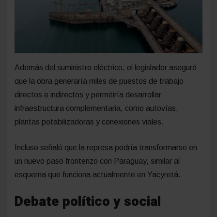
Además del suministro eléctrico, el legislador aseguró
que la obra generaría miles de puestos de trabajo
directos e indirectos y permitiría desarrollar
infraestructura complementaria, como autovías,
plantas potabilizadoras y conexiones viales.
Incluso señaló que la represa podría transformarse en
un nuevo paso fronterizo con Paraguay, similar al
esquema que funciona actualmente en Yacyretá.
Debate político y social