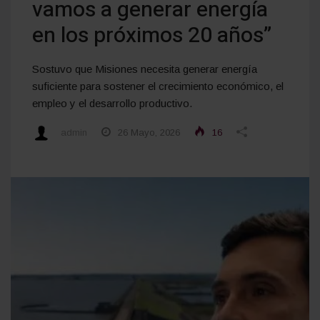
vamos a generar energía
en los próximos 20 años”
Sostuvo que Misiones necesita generar energía
suficiente para sostener el crecimiento económico, el
empleo y el desarrollo productivo.
admin
26 Mayo, 2026
16