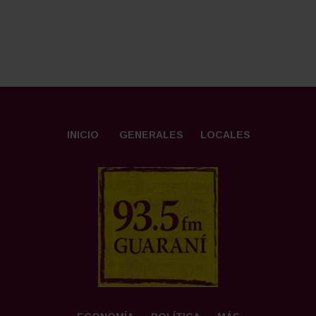
INICIO
GENERALES
LOCALES