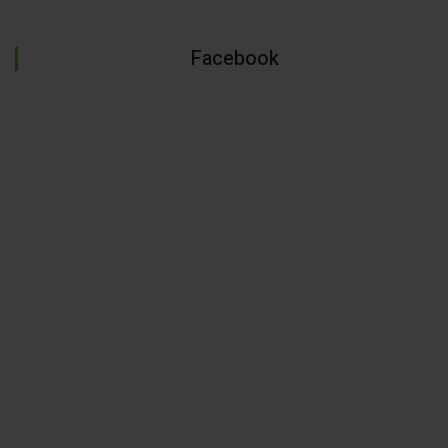
Facebook