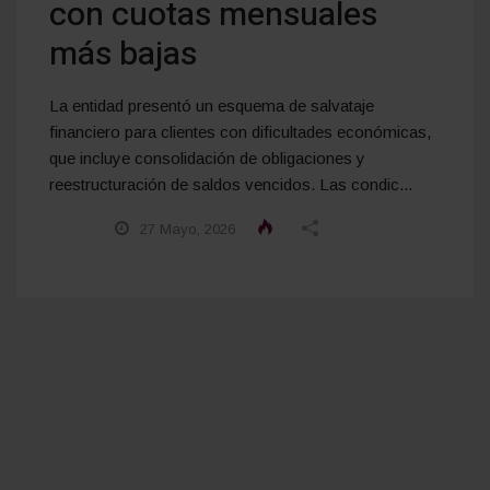
con cuotas mensuales
más bajas
La entidad presentó un esquema de salvataje
financiero para clientes con dificultades económicas,
que incluye consolidación de obligaciones y
reestructuración de saldos vencidos. Las condic...
27 Mayo, 2026