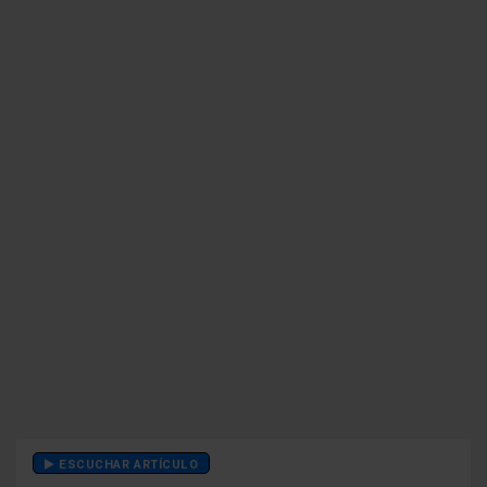
ESCUCHAR ARTÍCULO