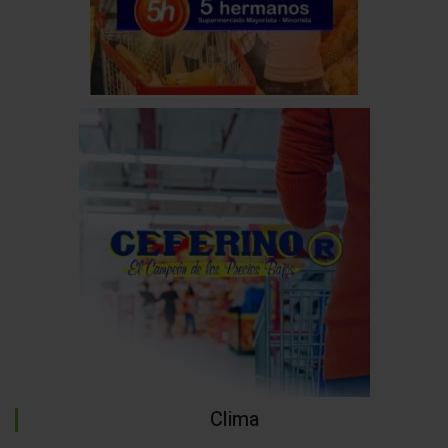
Clima