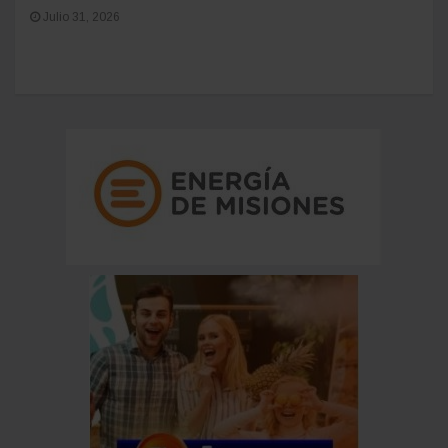
Julio 31, 2026