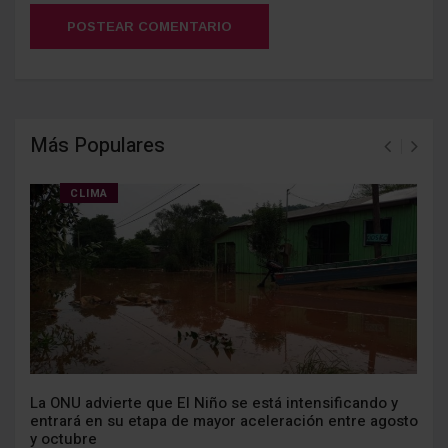
POSTEAR COMENTARIO
Más Populares
CLIMA
La ONU advierte que El Niño se está intensificando y
entrará en su etapa de mayor aceleración entre agosto
y octubre