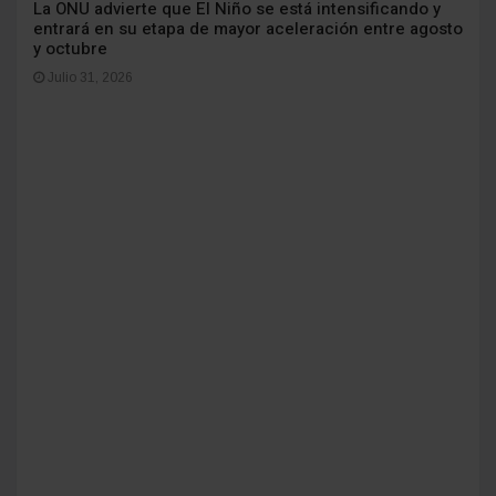
La ONU advierte que El Niño se está intensificando y
entrará en su etapa de mayor aceleración entre agosto
y octubre
Julio 31, 2026