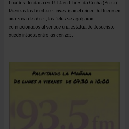
Lourdes, fundada en 1914 en Flores da Cunha (Brasil).
Mientras los bomberos investigan el origen del fuego en
una zona de obras, los fieles se agolparon
conmocionados al ver que una estatua de Jesucristo
quedó intacta entre las cenizas.