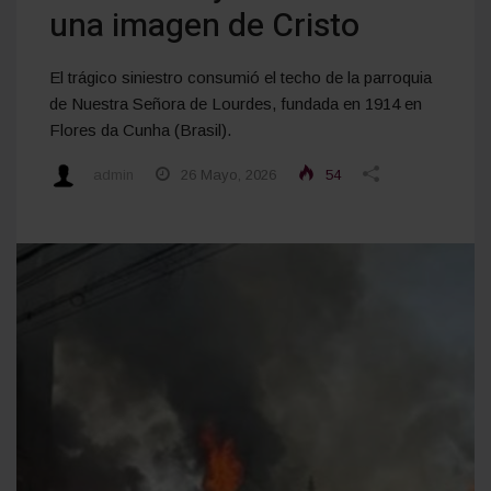
una imagen de Cristo
El trágico siniestro consumió el techo de la parroquia
de Nuestra Señora de Lourdes, fundada en 1914 en
Flores da Cunha (Brasil).
admin
26 Mayo, 2026
54