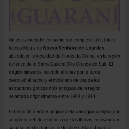
Un voraz incendio consumió por completo la histórica
Iglesia Matriz de
Nossa Senhora de Lourdes
,
ubicada en la localidad de Flores da Cunha, en la región
turística de la Serra Gaúcha (Rio Grande do Sul). El
trágico siniestro, ocurrido el lunes por la tarde,
destruyó el techo y el mobiliario de una de las
estructuras góticas más antiguas de la región,
levantada originalmente entre 1904 y 1914.
El techo de madera original de la parroquia colapsó por
completo debido a la fuerza de las llamas, arrasando a
su paso con los bancos de los fieles y la estructura