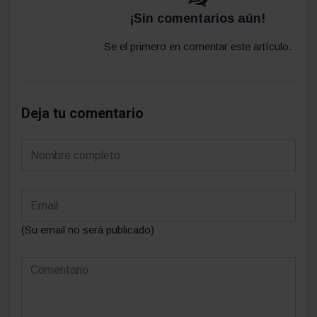
¡Sin comentarios aún!
Se el primero en comentar este artículo.
Deja tu comentario
(Su email no será publicado)