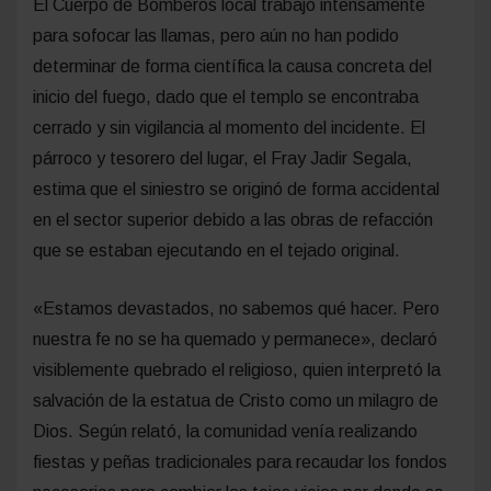
El Cuerpo de Bomberos local trabajó intensamente
para sofocar las llamas, pero aún no han podido
determinar de forma científica la causa concreta del
inicio del fuego, dado que el templo se encontraba
cerrado y sin vigilancia al momento del incidente. El
párroco y tesorero del lugar, el Fray Jadir Segala,
estima que el siniestro se originó de forma accidental
en el sector superior debido a las obras de refacción
que se estaban ejecutando en el tejado original.
«Estamos devastados, no sabemos qué hacer. Pero
nuestra fe no se ha quemado y permanece», declaró
visiblemente quebrado el religioso, quien interpretó la
salvación de la estatua de Cristo como un milagro de
Dios. Según relató, la comunidad venía realizando
fiestas y peñas tradicionales para recaudar los fondos