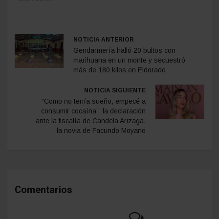
NOTICIA ANTERIOR
Gendarmería halló 20 bultos con
marihuana en un monte y secuestró
más de 180 kilos en Eldorado
NOTICIA SIGUIENTE
“Como no tenía sueño, empecé a
consumir cocaína”: la declaración
ante la fiscalía de Candela Arizaga,
la novia de Facundo Moyano
Comentarios