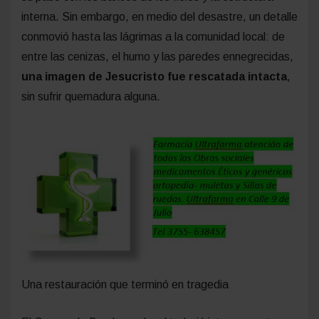
interna. Sin embargo, en medio del desastre, un detalle
conmovió hasta las lágrimas a la comunidad local: de
entre las cenizas, el humo y las paredes ennegrecidas,
una imagen de Jesucristo fue rescatada intacta
,
sin sufrir quemadura alguna.
Una restauración que terminó en tragedia