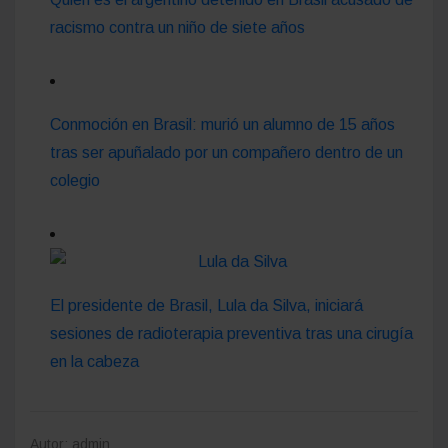
racismo contra un niño de siete años
Conmoción en Brasil: murió un alumno de 15 años
tras ser apuñalado por un compañero dentro de un
colegio
El presidente de Brasil, Lula da Silva, iniciará
sesiones de radioterapia preventiva tras una cirugía
en la cabeza
Autor: admin