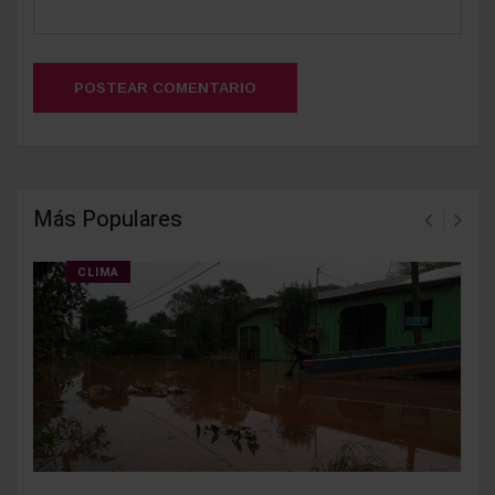
POSTEAR COMENTARIO
Más Populares
CLIMA