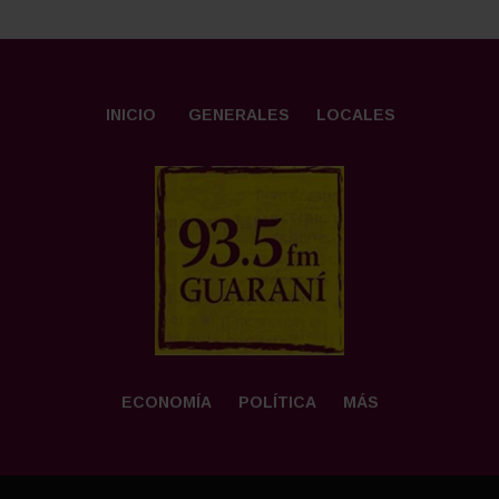
INICIO
GENERALES
LOCALES
ECONOMÍA
POLÍTICA
MÁS