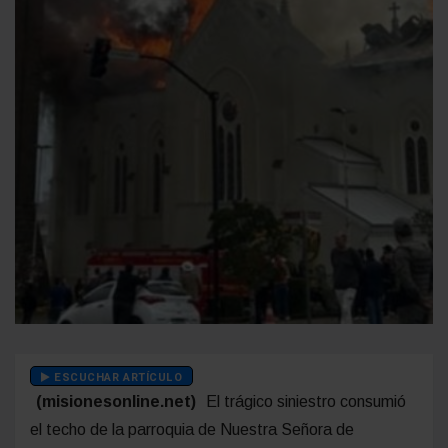
ESCUCHAR ARTÍCULO
(misionesonline.net)
El trágico siniestro consumió
el techo de la parroquia de Nuestra Señora de