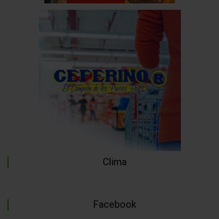
Clima
Facebook