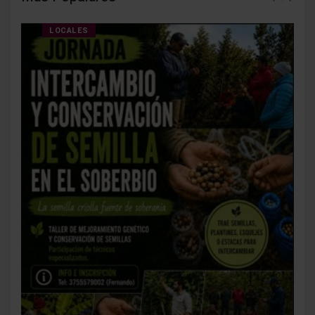
LOCALES