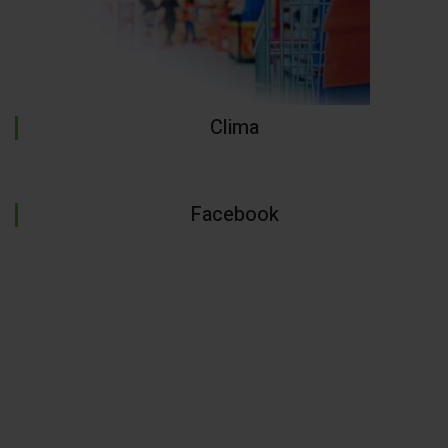
Clima
Facebook