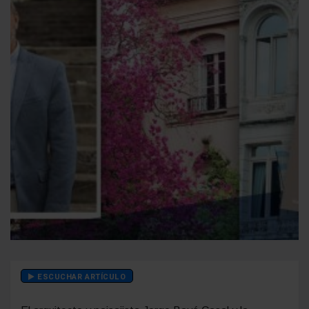
ESCUCHAR ARTÍCULO