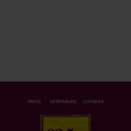
INICIO
GENERALES
LOCALES