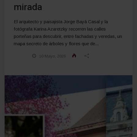
mirada
El arquitecto y paisajista Jorge Bayá Casal y la
fotógrafa Karina Azaretzky recorren las calles
porteñas para descubrir, entre fachadas y veredas, un
mapa secreto de árboles y flores que de...
10 Mayo, 2026