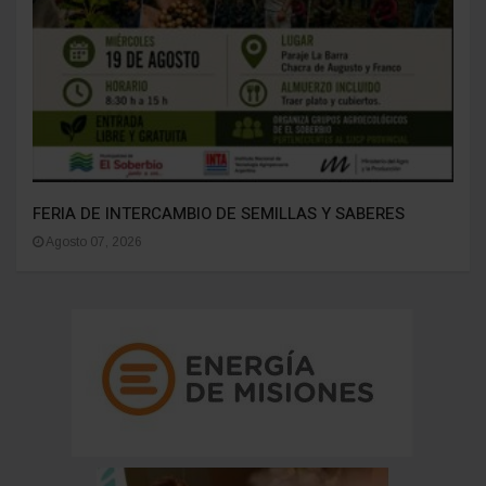
FERIA DE INTERCAMBIO DE SEMILLAS Y SABERES
Agosto 07, 2026