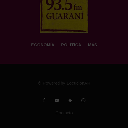
ECONOMÍA
POLÍTICA
MÁS
© Powered by LocucionAR
Contacto