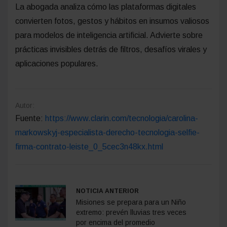
La abogada analiza cómo las plataformas digitales
convierten fotos, gestos y hábitos en insumos valiosos
para modelos de inteligencia artificial. Advierte sobre
prácticas invisibles detrás de filtros, desafíos virales y
aplicaciones populares.
Autor:
Fuente:
https://www.clarin.com/tecnologia/carolina-
markowskyj-especialista-derecho-tecnologia-selfie-
firma-contrato-leiste_0_5cec3n48kx.html
NOTICIA ANTERIOR
Misiones se prepara para un Niño
extremo: prevén lluvias tres veces
por encima del promedio