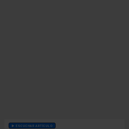
ESCUCHAR ARTÍCULO