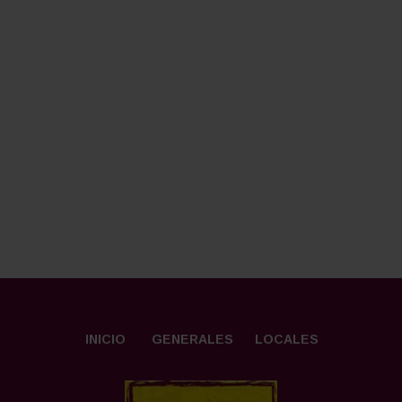
INICIO
GENERALES
LOCALES