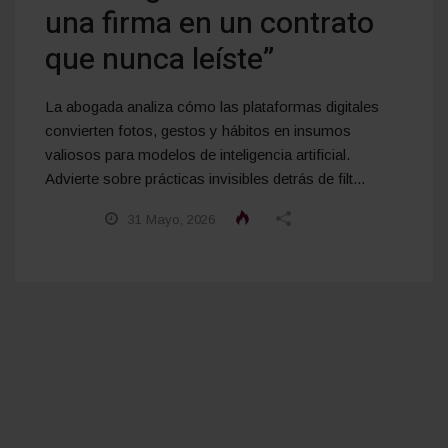
una firma en un contrato
que nunca leíste”
La abogada analiza cómo las plataformas digitales
convierten fotos, gestos y hábitos en insumos
valiosos para modelos de inteligencia artificial.
Advierte sobre prácticas invisibles detrás de filt...
31 Mayo, 2026