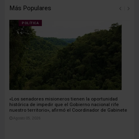
Más Populares
POLÍTICA
«Los senadores misioneros tienen la oportunidad
histórica de impedir que el Gobierno nacional rife
nuestro territorio», afirmó el Coordinador de Gabinete
Agosto 05, 2026