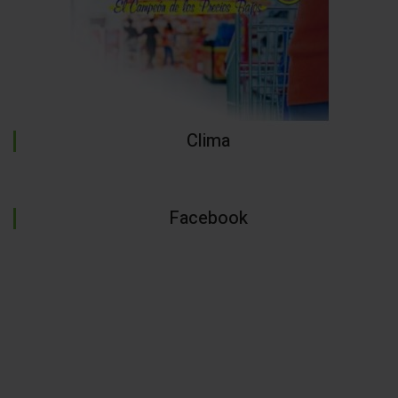
Clima
Facebook