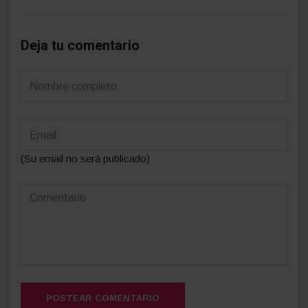
Deja tu comentario
(Su email no será publicado)
POSTEAR COMENTARIO