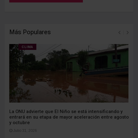
Más Populares
CLIMA
La ONU advierte que El Niño se está intensificando y
entrará en su etapa de mayor aceleración entre agosto
y octubre
Julio 31, 2026