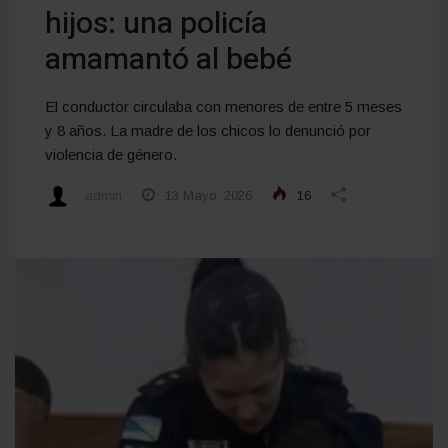
hijos: una policía
amamantó al bebé
El conductor circulaba con menores de entre 5 meses
y 8 años. La madre de los chicos lo denunció por
violencia de género.
admin
13 Mayo, 2026
16