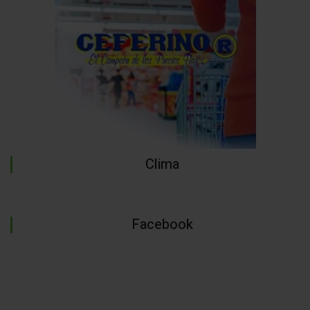
Clima
Facebook