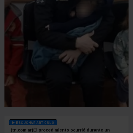
ESCUCHAR ARTÍCULO
(tn.com.ar)El procedimiento ocurrió durante un