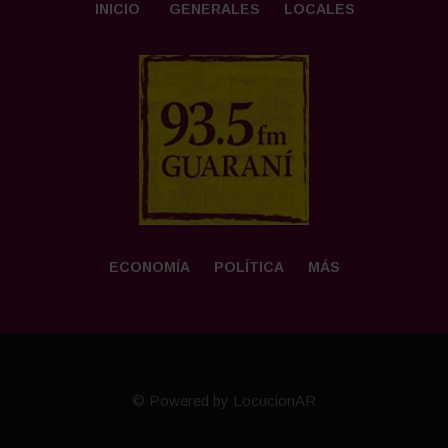
INICIO
GENERALES
LOCALES
ECONOMÍA
POLÍTICA
MÁS
© Powered by LocucionAR