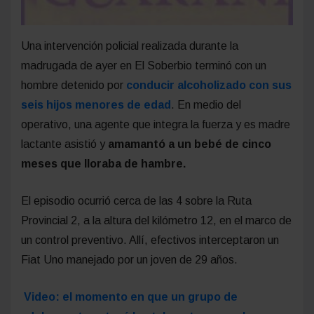
Una intervención policial realizada durante la
madrugada de ayer en El Soberbio terminó con un
hombre detenido por
conducir alcoholizado con sus
seis hijos menores de edad
. En medio del
operativo, una agente que integra la fuerza y es madre
lactante asistió y
amamantó a un bebé de cinco
meses que lloraba de hambre.
El episodio ocurrió cerca de las 4 sobre la Ruta
Provincial 2, a la altura del kilómetro 12, en el marco de
un control preventivo. Allí, efectivos interceptaron un
Fiat Uno manejado por un joven de 29 años.
Video: el momento en que un grupo de