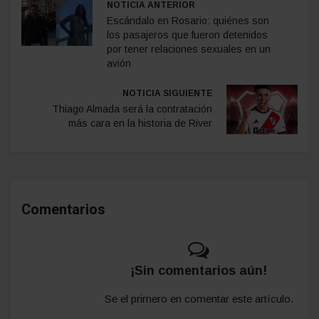
NOTICIA ANTERIOR
Escándalo en Rosario: quiénes son
los pasajeros que fueron detenidos
por tener relaciones sexuales en un
avión
NOTICIA SIGUIENTE
Thiago Almada será la contratación
más cara en la historia de River
Comentarios
¡Sin comentarios aún!
Se el primero en comentar este artículo.