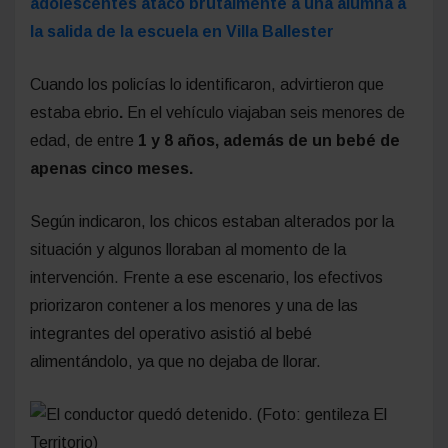
adolescentes atacó brutalmente a una alumna a
la salida de la escuela en Villa Ballester
Cuando los policías lo identificaron, advirtieron que
estaba ebrio
.
En el vehículo viajaban seis menores de
edad, de entre
1 y 8 años, además de un bebé de
apenas cinco meses.
Según indicaron, los chicos estaban alterados por la
situación y algunos lloraban al momento de la
intervención. Frente a ese escenario, los efectivos
priorizaron contener a los menores y una de las
integrantes del operativo asistió al bebé
alimentándolo, ya que no dejaba de llorar.