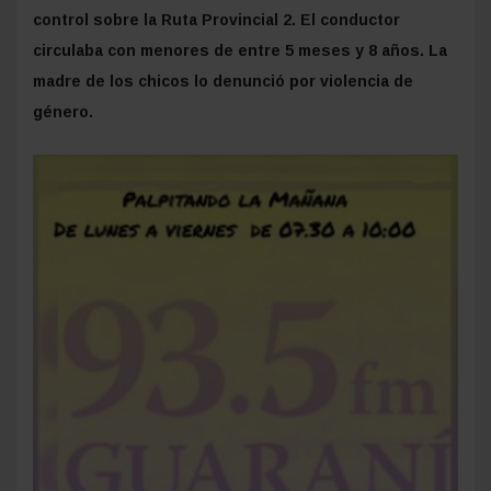
control sobre la Ruta Provincial 2. El conductor
circulaba con menores de entre 5 meses y 8 años. La
madre de los chicos lo denunció por violencia de
género.