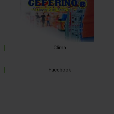
Clima
Facebook