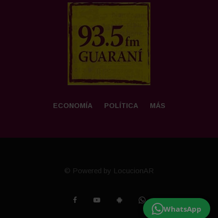
ECONOMÍA
POLÍTICA
MÁS
© Powered by LocucionAR
WhatsApp