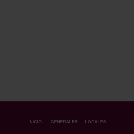
INICIO
GENERALES
LOCALES