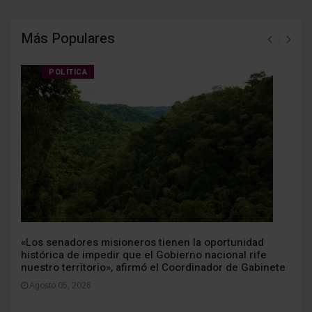
Más Populares
POLÍTICA
«Los senadores misioneros tienen la oportunidad
histórica de impedir que el Gobierno nacional rife
nuestro territorio», afirmó el Coordinador de Gabinete
Agosto 05, 2026