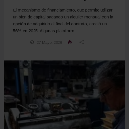
El mecanismo de financiamiento, que permite utilizar
un bien de capital pagando un alquiler mensual con la
opción de adquirirlo al final del contrato, creció un
56% en 2025. Algunas plataform...
27 Mayo, 2026