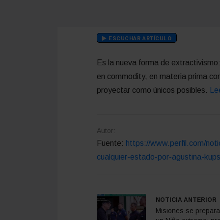
ESCUCHAR ARTÍCULO
Es la nueva forma de extractivismo:
en commodity, en materia prima con
proyectar como únicos posibles.
Le
Autor:
Fuente:
https://www.perfil.com/not
cualquier-estado-por-agustina-kup
NOTICIA ANTERIOR
Misiones se prepara