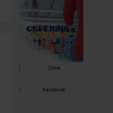
Clima
Facebook