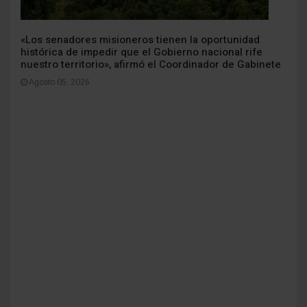
«Los senadores misioneros tienen la oportunidad
histórica de impedir que el Gobierno nacional rife
nuestro territorio», afirmó el Coordinador de Gabinete
Agosto 05, 2026