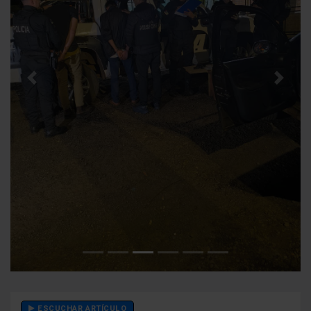
Anterior
Siguien
ESCUCHAR ARTÍCULO