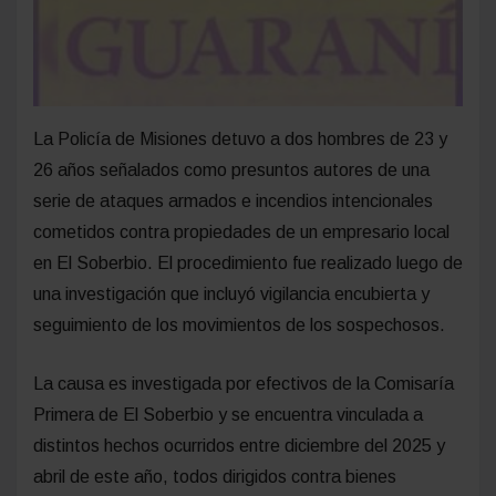
La Policía de Misiones detuvo a dos hombres de 23 y
26 años señalados como presuntos autores de una
serie de ataques armados e incendios intencionales
cometidos contra propiedades de un empresario local
en El Soberbio. El procedimiento fue realizado luego de
una investigación que incluyó vigilancia encubierta y
seguimiento de los movimientos de los sospechosos.
La causa es investigada por efectivos de la Comisaría
Primera de El Soberbio y se encuentra vinculada a
distintos hechos ocurridos entre diciembre del 2025 y
abril de este año, todos dirigidos contra bienes