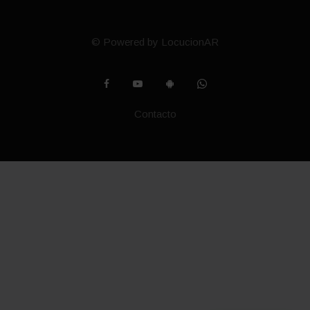
© Powered by LocucionAR
Contacto