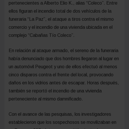
pertenecientes a Alberto Elio K., alias “Coleco”. Entre
ellos figuran el incendio total de dos vehículos de la
funeraria “La Paz”, el ataque a tiros contra el mismo
comercio y el incendio de una vivienda ubicada en el
complejo “Cabañas Tío Coleco”.
En relación al ataque armado, el sereno de la funeraria
había denunciado que dos hombres llegaron al lugar en
un automóvil Peugeot y uno de ellos efectuó al menos
cinco disparos contra el frente del local, provocando
daños en los vidrios antes de escapar. Horas después,
también se reportó el incendio de una vivienda
perteneciente al mismo damnificado.
Con el avance de las pesquisas, los investigadores
establecieron que los sospechosos se movilizaban en