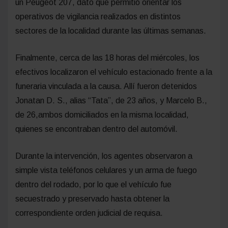
un Peugeot 207, dato que permitió orientar los
operativos de vigilancia realizados en distintos
sectores de la localidad durante las últimas semanas.
Finalmente, cerca de las 18 horas del miércoles, los
efectivos localizaron el vehículo estacionado frente a la
funeraria vinculada a la causa. Allí fueron detenidos
Jonatan D. S., alias “Tata”, de 23 años, y Marcelo B.,
de 26,ambos domiciliados en la misma localidad,
quienes se encontraban dentro del automóvil.
Durante la intervención, los agentes observaron a
simple vista teléfonos celulares y un arma de fuego
dentro del rodado, por lo que el vehículo fue
secuestrado y preservado hasta obtener la
correspondiente orden judicial de requisa.