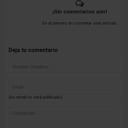
¡Sin comentarios aún!
Se el primero en comentar este artículo.
Deja tu comentario
(Su email no será publicado)