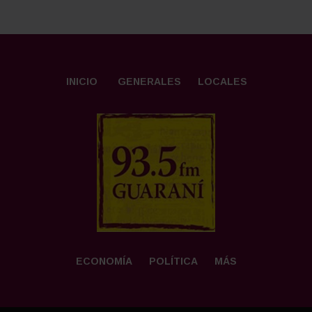
INICIO
GENERALES
LOCALES
ECONOMÍA
POLÍTICA
MÁS