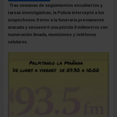
Tras semanas de seguimientos encubiertos y
tareas investigativas, la Policía interceptó a los
sospechosos frente a la funeraria previamente
atacada y secuestró una pistola 9 milímetros con
numeración limada, municiones y teléfonos
celulares.