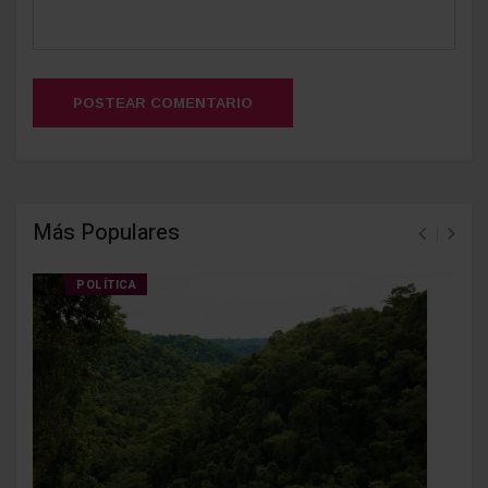
POSTEAR COMENTARIO
Más Populares
POLÍTICA