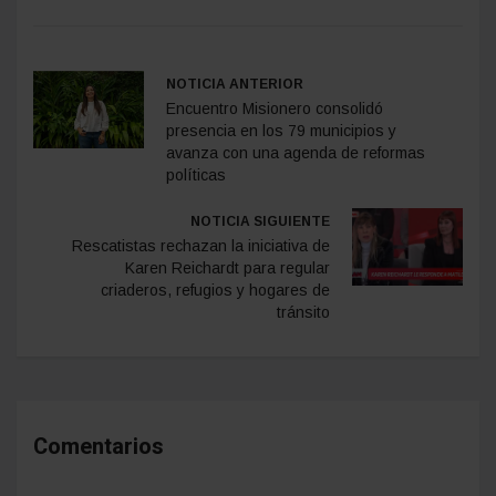
NOTICIA ANTERIOR
Encuentro Misionero consolidó
presencia en los 79 municipios y
avanza con una agenda de reformas
políticas
NOTICIA SIGUIENTE
Rescatistas rechazan la iniciativa de
Karen Reichardt para regular
criaderos, refugios y hogares de
tránsito
Comentarios