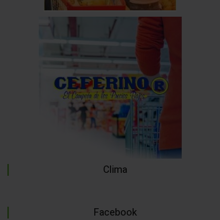
Clima
Facebook