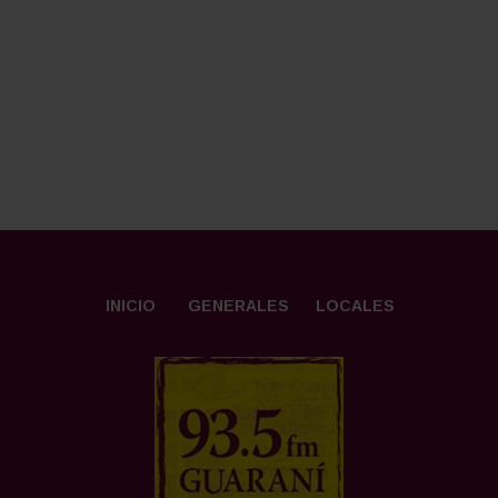
INICIO
GENERALES
LOCALES