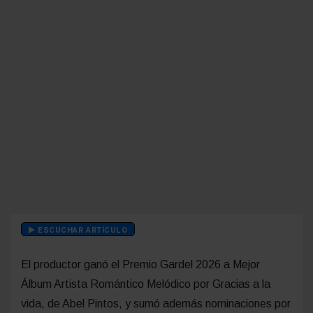
ESCUCHAR ARTÍCULO
El productor ganó el Premio Gardel 2026 a Mejor
Álbum Artista Romántico Melódico por Gracias a la
vida, de Abel Pintos, y sumó además nominaciones por