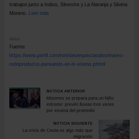
trabajos junto a Indios, Silvestre y La Naranja y Silvina
Moreno.
Leer más
Autor:
Fuente:
https://www.perfil.com/noticias/espectaculos/mateo-
rodoproduzco-pensando-en-lo-eterno.phtml
NOTICIA ANTERIOR
Misiones se prepara para un Niño
extremo: prevén lluvias tres veces
por encima del promedio
NOTICIA SIGUIENTE
La crisis de Ceuta es algo más que
migración