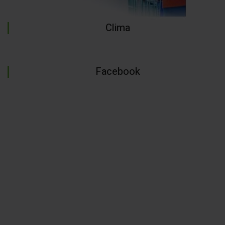
Clima
Facebook