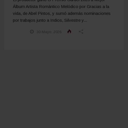
Álbum Artista Romántico Melódico por Gracias a la
vida, de Abel Pintos, y sumó además nominaciones
por trabajos junto a Indios, Silvestre y...
30 Mayo, 2026