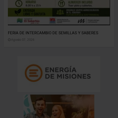
FERIA DE INTERCAMBIO DE SEMILLAS Y SABERES
Agosto 07, 2026