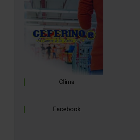
Clima
Facebook