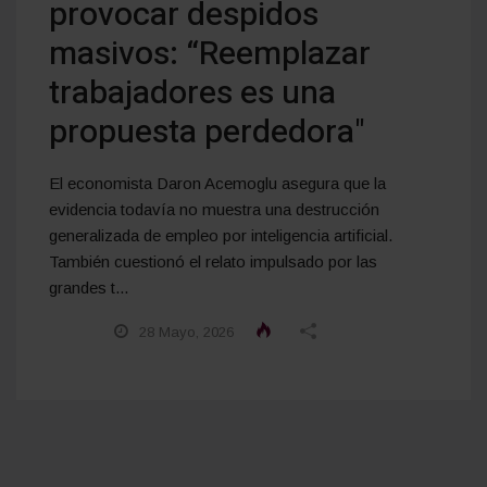
provocar despidos
masivos: “Reemplazar
trabajadores es una
propuesta perdedora"
El economista Daron Acemoglu asegura que la
evidencia todavía no muestra una destrucción
generalizada de empleo por inteligencia artificial.
También cuestionó el relato impulsado por las
grandes t...
28 Mayo, 2026