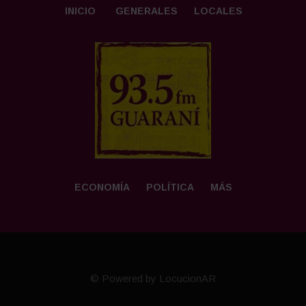
INICIO
GENERALES
LOCALES
ECONOMÍA
POLÍTICA
MÁS
© Powered by LocucionAR