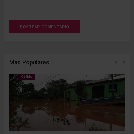
POSTEAR COMENTARIO
Más Populares
CLIMA