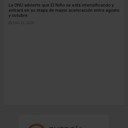
La ONU advierte que El Niño se está intensificando y
entrará en su etapa de mayor aceleración entre agosto
y octubre
Julio 31, 2026