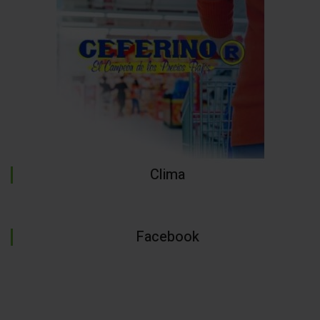
Clima
Facebook