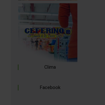
Clima
Facebook