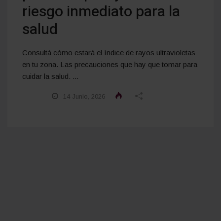
riesgo inmediato para la
salud
Consultá cómo estará el índice de rayos ultravioletas
en tu zona. Las precauciones que hay que tomar para
cuidar la salud. ...
14 Junio, 2026