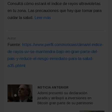
Consultá cómo estará el índice de rayos ultravioletas
en tu zona. Las precauciones que hay que tomar para
cuidar la salud.
Leer más
Autor:
Fuente:
https://www.perfil.com/noticias/clima/el-indice-
de-rayos-uv-se-mantendra-bajo-en-gran-parte-del-
pais-y-reduce-el-riesgo-inmediato-para-la-salud-
a35.phtml
NOTICIA ANTERIOR
Adorni presentó su declaración
jurada y atribuyó a inversiones en
Bitcoin gran parte de su patrimonio