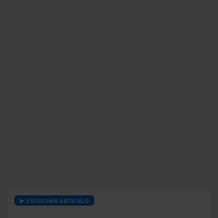
ESCUCHAR ARTÍCULO