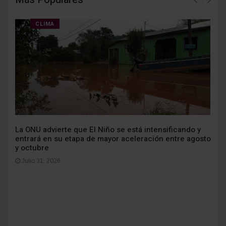
CLIMA
La ONU advierte que El Niño se está intensificando y
entrará en su etapa de mayor aceleración entre agosto
y octubre
Julio 31, 2026