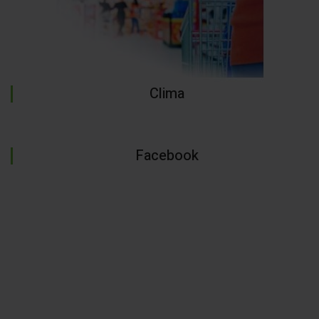
Clima
Facebook