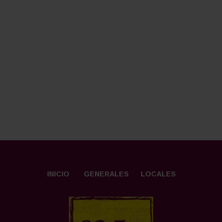
INICIO
GENERALES
LOCALES