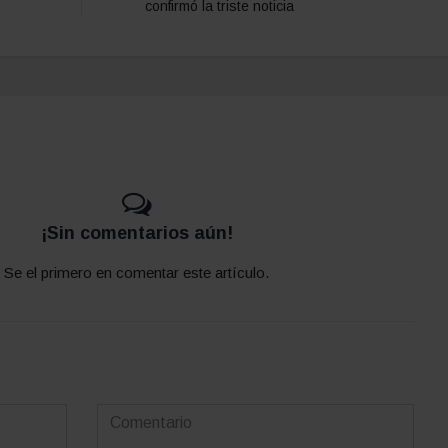
confirmó la triste noticia
¡Sin comentarios aún!
Se el primero en comentar este artículo.