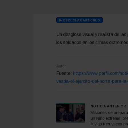
ESCUCHAR ARTÍCULO
Un desglose visual y realista de la
los soldados en los climas extremos
Autor:
Fuente:
https://www.perfil.com/not
vestia-el-ejercito-del-norte-para-la
NOTICIA ANTERIOR
Misiones se prepara
un Niño extremo: pr
lluvias tres veces po