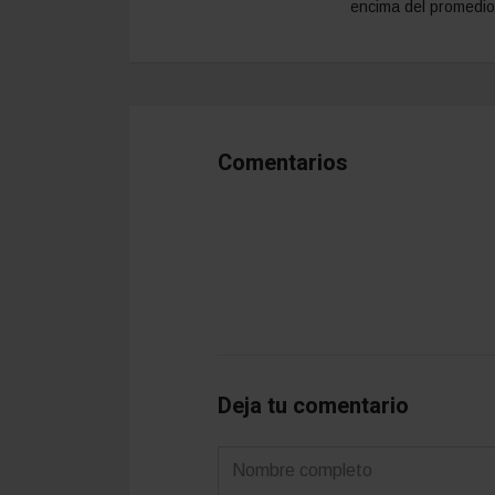
encima del promedio
Comentarios
Deja tu comentario