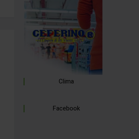
Clima
Facebook