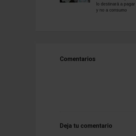
lo destinará a paga
y no a consumo
Comentarios
Deja tu comentario