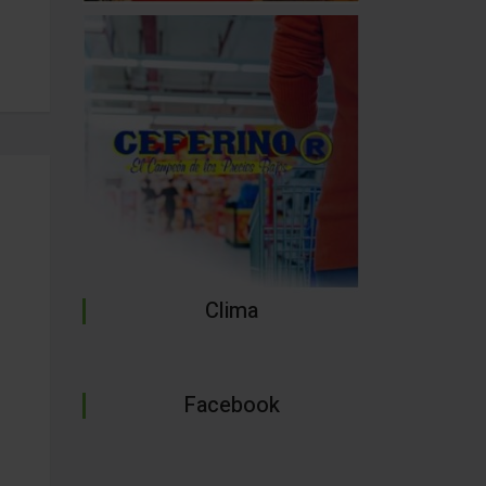
Clima
Facebook