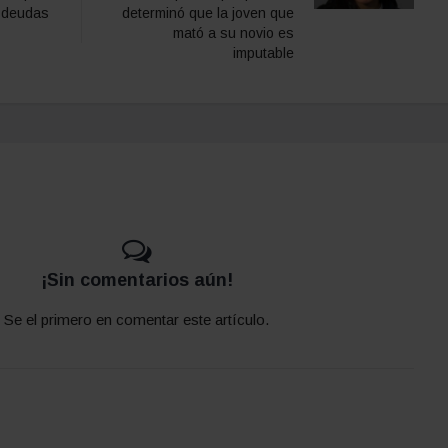
r deudas
determinó que la joven que
mató a su novio es
imputable
¡Sin comentarios aún!
Se el primero en comentar este artículo.