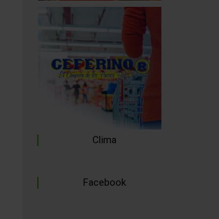
Clima
Facebook