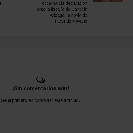
r
cocaína”: la declaración
ante la fiscalía de Candela
Arizaga, la novia de
Facundo Moyano
¡Sin comentarios aún!
Se el primero en comentar este artículo.