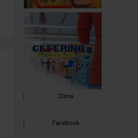
Clima
Facebook