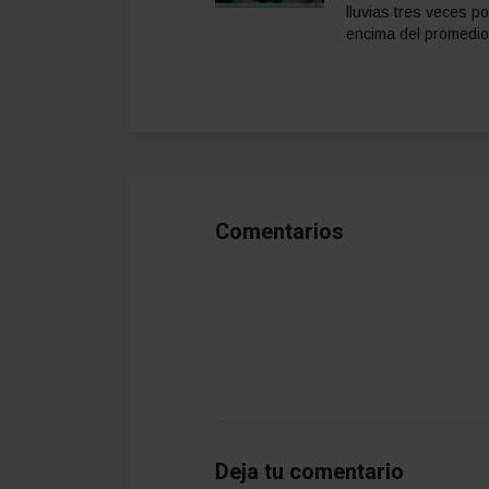
lluvias tres veces po
encima del promedio
Comentarios
Deja tu comentario