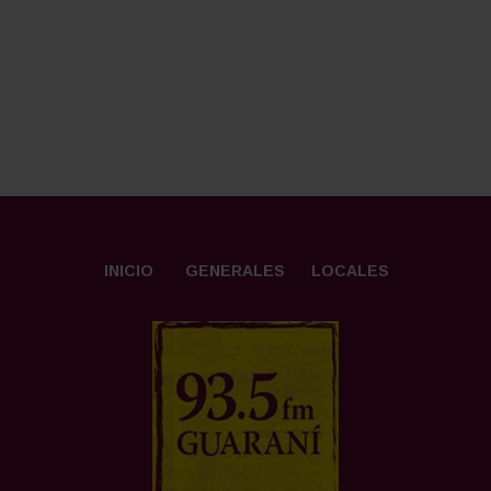
INICIO
GENERALES
LOCALES