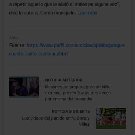
a repetir aquello que le alivió el malestar alguna vez”,
dice la autora. Cómo manejarlo.
Leer más
Autor:
Fuente:
https://www.perfil.com/noticias/opinion/porque-
cuesta-tanto-cambiar.phtml
NOTICIA ANTERIOR
Misiones se prepara para un Niño
extremo: prevén lluvias tres veces
por encima del promedio
NOTICIA SIGUIENTE
Los videos del partido entre Boca y
Vélez