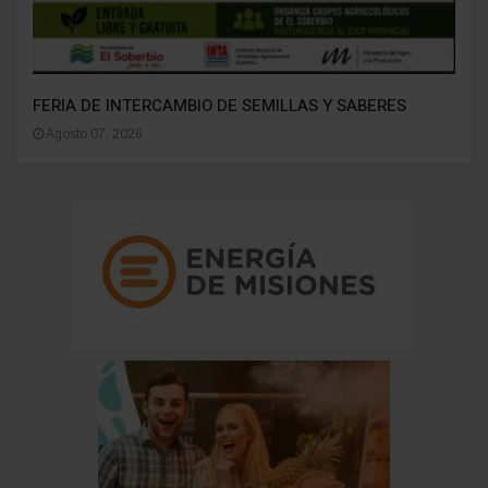
FERIA DE INTERCAMBIO DE SEMILLAS Y SABERES
Agosto 07, 2026