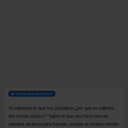
ESCUCHAR ARTÍCULO
Si sabemos lo que nos perjudica ¿por qué no salimos
del círculo vicioso? “saber lo que nos hace bien no
siempre alcanza para hacerlo, porque el cerebro tiende