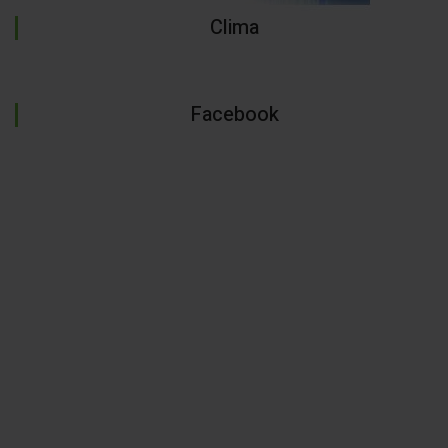
Clima
Facebook