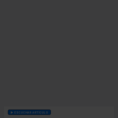
ESCUCHAR ARTÍCULO