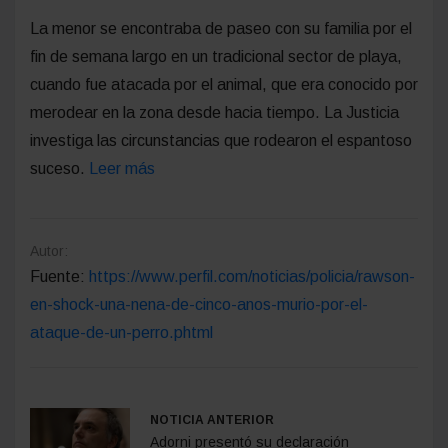
La menor se encontraba de paseo con su familia por el
fin de semana largo en un tradicional sector de playa,
cuando fue atacada por el animal, que era conocido por
merodear en la zona desde hacia tiempo. La Justicia
investiga las circunstancias que rodearon el espantoso
suceso.
Leer más
Autor:
Fuente:
https://www.perfil.com/noticias/policia/rawson-
en-shock-una-nena-de-cinco-anos-murio-por-el-
ataque-de-un-perro.phtml
NOTICIA ANTERIOR
Adorni presentó su declaración