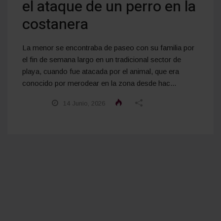
el ataque de un perro en la
costanera
La menor se encontraba de paseo con su familia por
el fin de semana largo en un tradicional sector de
playa, cuando fue atacada por el animal, que era
conocido por merodear en la zona desde hac...
14 Junio, 2026