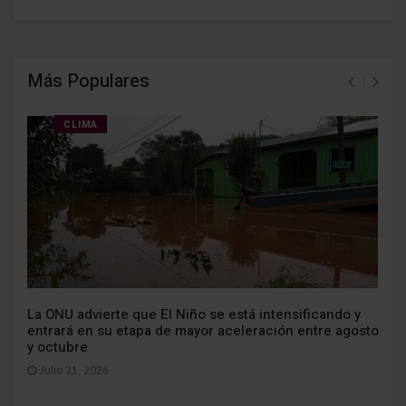
Más Populares
CLIMA
La ONU advierte que El Niño se está intensificando y
entrará en su etapa de mayor aceleración entre agosto
y octubre
Julio 31, 2026