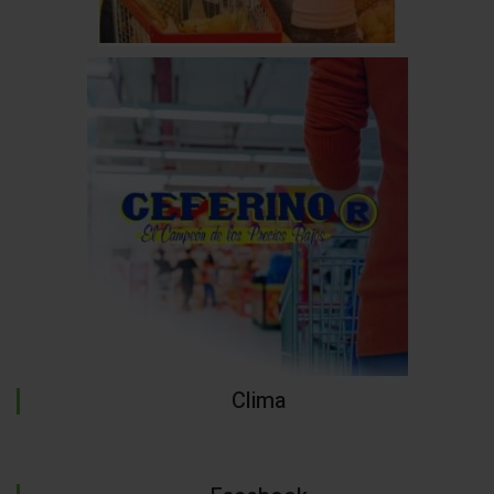
Clima