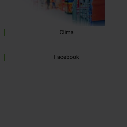
Clima
Facebook