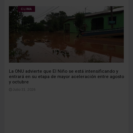
CLIMA
La ONU advierte que El Niño se está intensificando y
entrará en su etapa de mayor aceleración entre agosto
y octubre
Julio 31, 2026