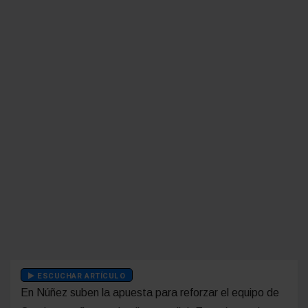
ESCUCHAR ARTÍCULO
En Núñez suben la apuesta para reforzar el equipo de