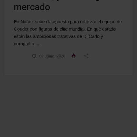
mercado
En Núñez suben la apuesta para reforzar el equipo de
Coudet con figuras de elite mundial. En qué estado
están las ambiciosas tratativas de Di Carlo y
compañía. ...
03 Junio, 2026