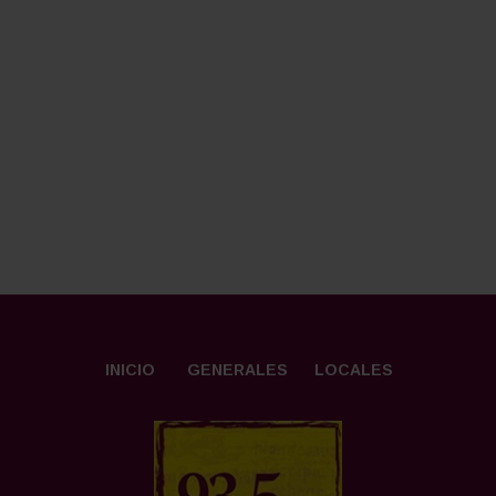
INICIO
GENERALES
LOCALES