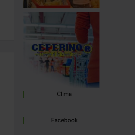
Clima
Facebook