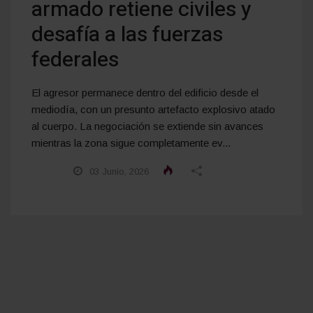
armado retiene civiles y
desafía a las fuerzas
federales
El agresor permanece dentro del edificio desde el
mediodía, con un presunto artefacto explosivo atado
al cuerpo. La negociación se extiende sin avances
mientras la zona sigue completamente ev...
03 Junio, 2026