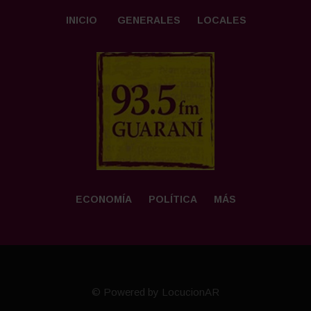
INICIO
GENERALES
LOCALES
ECONOMÍA
POLÍTICA
MÁS
© Powered by LocucionAR