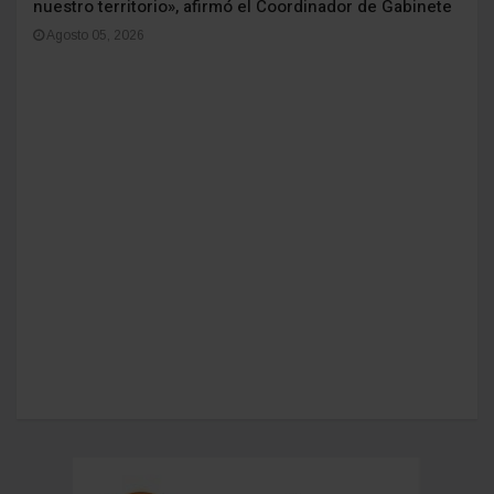
nuestro territorio», afirmó el Coordinador de Gabinete
Agosto 05, 2026