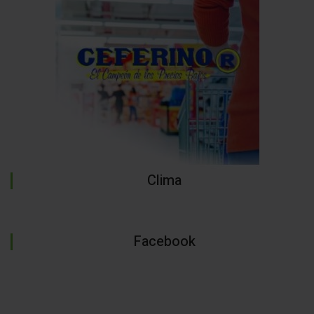
Clima
Facebook