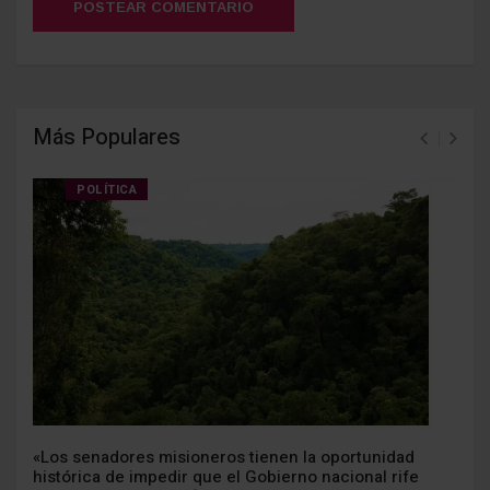
POSTEAR COMENTARIO
Más Populares
POLÍTICA
«Los senadores misioneros tienen la oportunidad
histórica de impedir que el Gobierno nacional rife