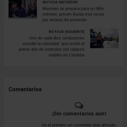
NOTICIA ANTERIOR
Misiones se prepara para un Niño
extremo: prevén lluvias tres veces
por encima del promedio
NOTICIA SIGUIENTE
Uno de cada diez conductores
excedió la velocidad: qué reveló el
primer año de controles con radares
visibles en Córdoba
Comentarios
¡Sin comentarios aún!
Se el primero en comentar este artículo.