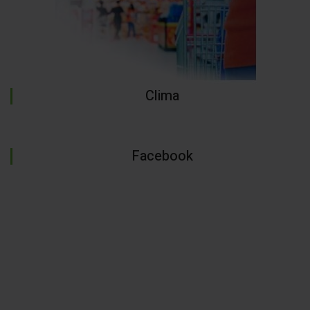
Clima
Facebook