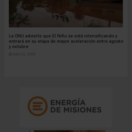
La ONU advierte que El Niño se está intensificando y
entrará en su etapa de mayor aceleración entre agosto
y octubre
Julio 31, 2026