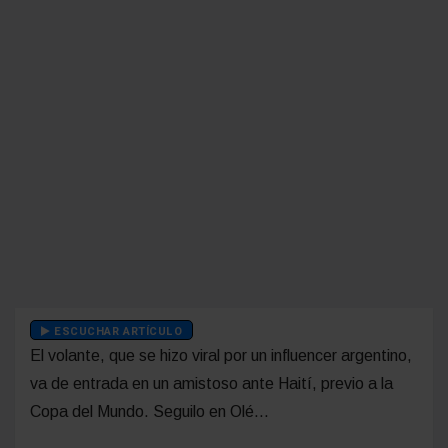
ESCUCHAR ARTÍCULO
El volante, que se hizo viral por un influencer argentino,
va de entrada en un amistoso ante Haití, previo a la
Copa del Mundo. Seguilo en Olé...