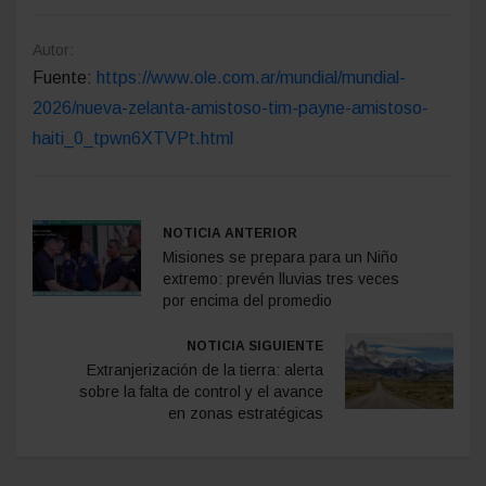
Autor:
Fuente:
https://www.ole.com.ar/mundial/mundial-
2026/nueva-zelanta-amistoso-tim-payne-amistoso-
haiti_0_tpwn6XTVPt.html
NOTICIA ANTERIOR
Misiones se prepara para un Niño
extremo: prevén lluvias tres veces
por encima del promedio
NOTICIA SIGUIENTE
Extranjerización de la tierra: alerta
sobre la falta de control y el avance
en zonas estratégicas