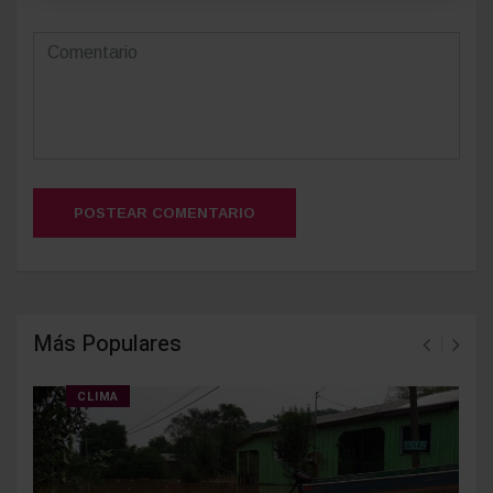
POSTEAR COMENTARIO
Más Populares
CLIMA