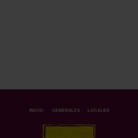
INICIO
GENERALES
LOCALES