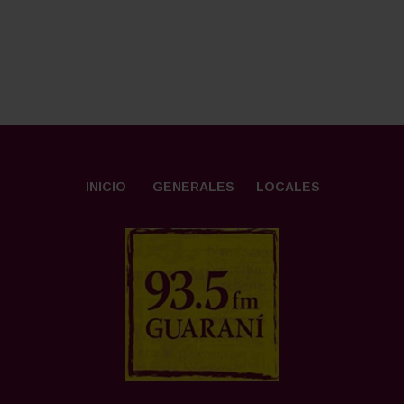
INICIO
GENERALES
LOCALES