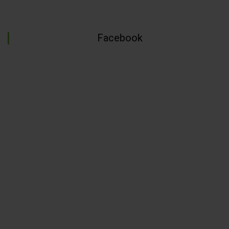
Facebook