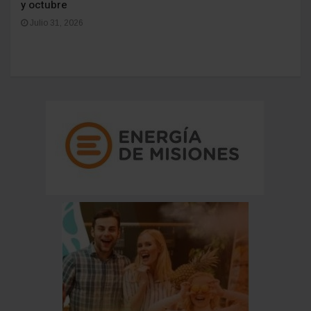
y octubre
Julio 31, 2026