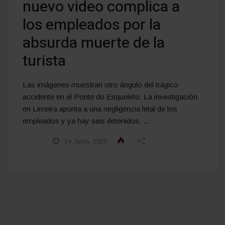
nuevo video complica a
los empleados por la
absurda muerte de la
turista
Las imágenes muestran otro ángulo del trágico
accidente en el Ponte do Esqueleto. La investigación
en Limeira apunta a una negligencia letal de los
empleados y ya hay seis detenidos. ...
14 Junio, 2026