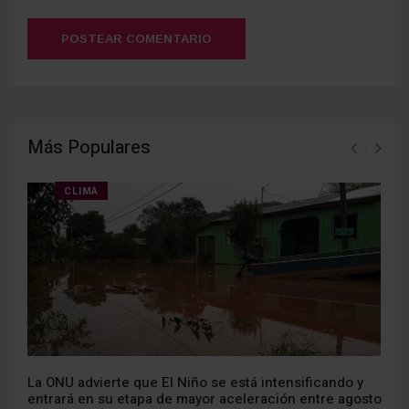
POSTEAR COMENTARIO
Más Populares
CLIMA
La ONU advierte que El Niño se está intensificando y
entrará en su etapa de mayor aceleración entre agosto