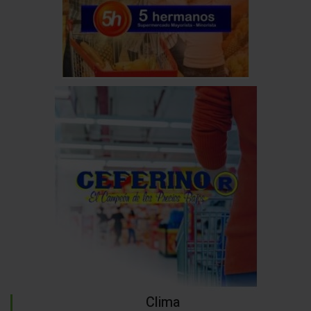
Clima