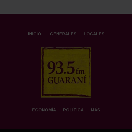
INICIO
GENERALES
LOCALES
ECONOMÍA
POLÍTICA
MÁS