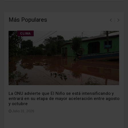
Más Populares
CLIMA
La ONU advierte que El Niño se está intensificando y
entrará en su etapa de mayor aceleración entre agosto
y octubre
Julio 31, 2026