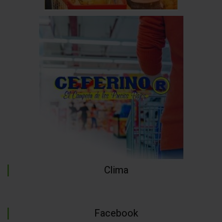
Clima
Facebook