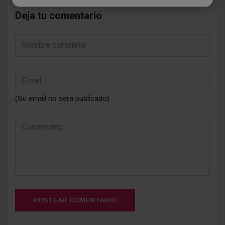
Deja tu comentario
(Su email no será publicado)
POSTEAR COMENTARIO