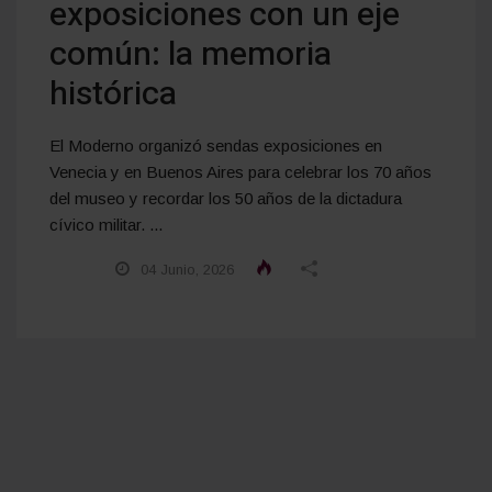
exposiciones con un eje
común: la memoria
histórica
El Moderno organizó sendas exposiciones en
Venecia y en Buenos Aires para celebrar los 70 años
del museo y recordar los 50 años de la dictadura
cívico militar. ...
04 Junio, 2026