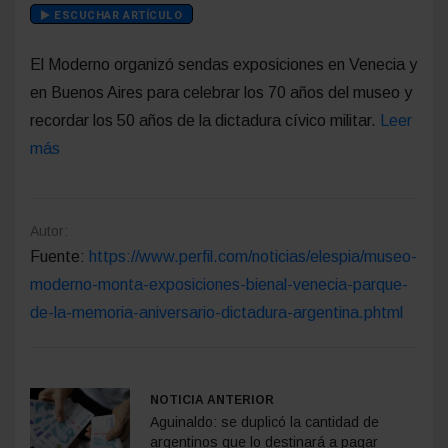
ESCUCHAR ARTÍCULO
El Moderno organizó sendas exposiciones en Venecia y
en Buenos Aires para celebrar los 70 años del museo y
recordar los 50 años de la dictadura cívico militar.
Leer
más
Autor:
Fuente:
https://www.perfil.com/noticias/elespia/museo-
moderno-monta-exposiciones-bienal-venecia-parque-
de-la-memoria-aniversario-dictadura-argentina.phtml
NOTICIA ANTERIOR
Aguinaldo: se duplicó la cantidad de
argentinos que lo destinará a pagar