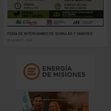
FERIA DE INTERCAMBIO DE SEMILLAS Y SABERES
Agosto 07, 2026