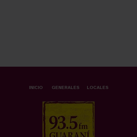
INICIO
GENERALES
LOCALES