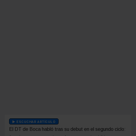
ESCUCHAR ARTÍCULO
El DT de Boca habló tras su debut en el segundo ciclo: