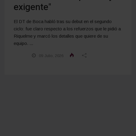
exigente"
El DT de Boca habló tras su debut en el segundo
ciclo: fue claro respecto a los refuerzos que le pidió a
Riquelme y marcó los detalles que quiere de su
equipo. ...
09 Julio, 2026