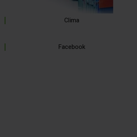
Clima
Facebook