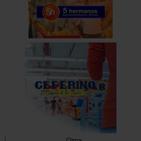
Clima