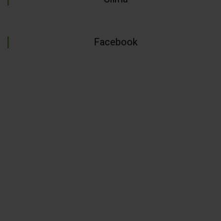
Facebook