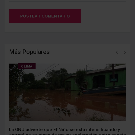
POSTEAR COMENTARIO
Más Populares
CLIMA
La ONU advierte que El Niño se está intensificando y