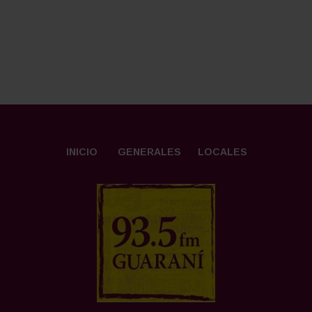
INICIO
GENERALES
LOCALES