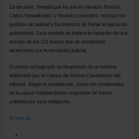
La decisión, firmada por los jueces Horacio Rosatti,
Carlos Rosenkrantz y Ricardo Lorenzetti, rechazó los
pedidos de nulidad y los intentos de frenar la ejecución
patrimonial. Esta medida ya implica la tasación de una
porción de los 111 bienes que se encuentran
alcanzados por la resolución judicial.
El monto actualizado se desprende de un informe
elaborado por el Cuerpo de Peritos Contadores del
tribunal. Según lo establecido, todos los condenados
en la causa Vialidad deben responder de forma
solidaria por esta obligación.
tn.com.ar