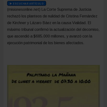
ESCUCHAR ARTÍCULO
(misionesonline.net) La Corte Suprema de Justicia
rechazó los planteos de nulidad de Cristina Fernández
de Kirchner y Lázaro Báez en la causa Vialidad. El
máximo tribunal confirmó la actualización del decomiso,
que ascendió a $685.000 millones, y avanzó con la
ejecución patrimonial de los bienes afectados.