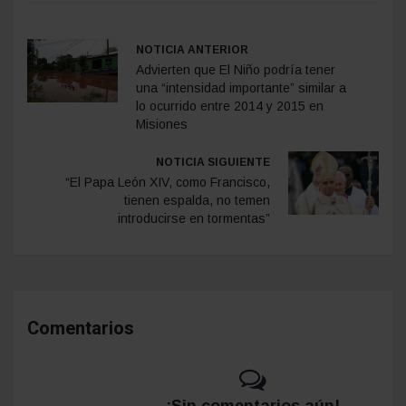
NOTICIA ANTERIOR
Advierten que El Niño podría tener
una “intensidad importante” similar a
lo ocurrido entre 2014 y 2015 en
Misiones
NOTICIA SIGUIENTE
“El Papa León XIV, como Francisco,
tienen espalda, no temen
introducirse en tormentas”
Comentarios