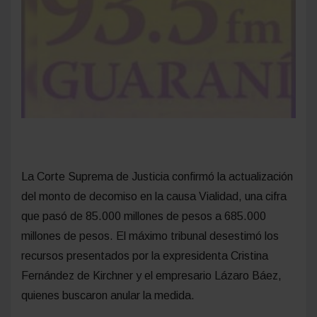
La Corte Suprema de Justicia confirmó la actualización
del monto de decomiso en la causa Vialidad, una cifra
que pasó de 85.000 millones de pesos a 685.000
millones de pesos. El máximo tribunal desestimó los
recursos presentados por la expresidenta Cristina
Fernández de Kirchner y el empresario Lázaro Báez,
quienes buscaron anular la medida.