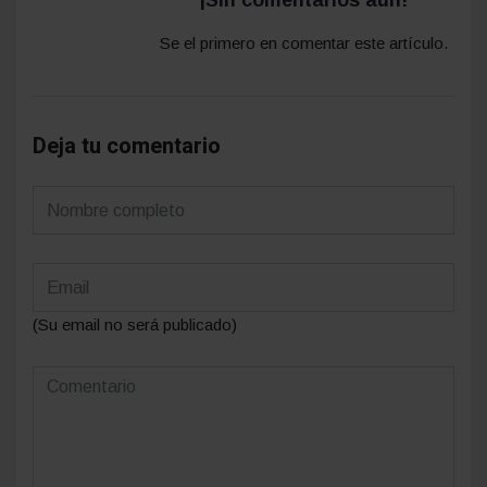
¡Sin comentarios aún!
Se el primero en comentar este artículo.
Deja tu comentario
(Su email no será publicado)