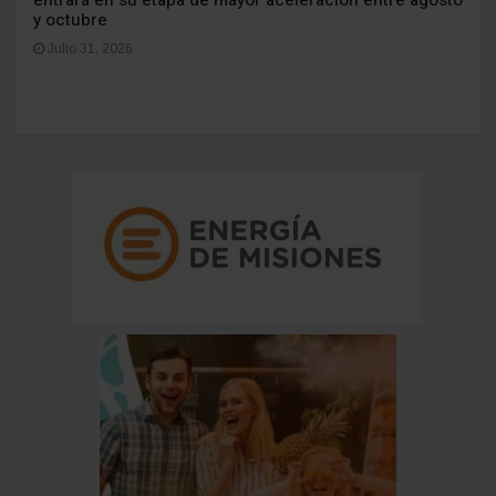
entrará en su etapa de mayor aceleración entre agosto
y octubre
Julio 31, 2026