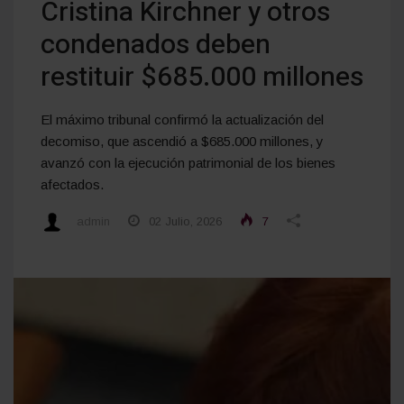
Cristina Kirchner y otros
condenados deben
restituir $685.000 millones
El máximo tribunal confirmó la actualización del
decomiso, que ascendió a $685.000 millones, y
avanzó con la ejecución patrimonial de los bienes
afectados.
admin
02 Julio, 2026
7