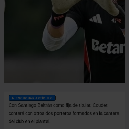
ESCUCHAR ARTÍCULO
Con Santiago Beltrán como fija de titular, Coudet
contará con otros dos porteros formados en la cantera
del club en el plantel.