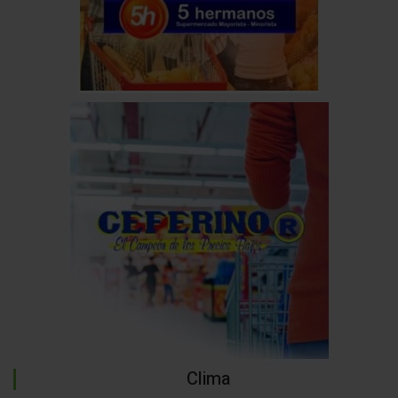
Clima