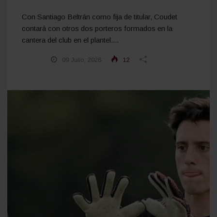
Con Santiago Beltrán como fija de titular, Coudet
contará con otros dos porteros formados en la
cantera del club en el plantel....
09 Julio, 2026
12