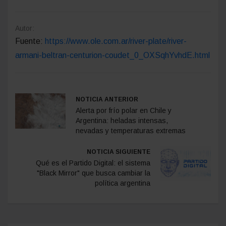
Autor:
Fuente:
https://www.ole.com.ar/river-plate/river-
armani-beltran-centurion-coudet_0_OXSqhYvhdE.html
NOTICIA ANTERIOR
Alerta por frío polar en Chile y
Argentina: heladas intensas,
nevadas y temperaturas extremas
NOTICIA SIGUIENTE
Qué es el Partido Digital: el sistema
"Black Mirror" que busca cambiar la
política argentina