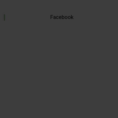
Facebook