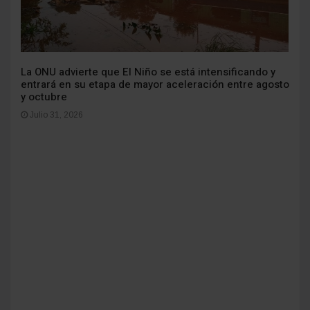
La ONU advierte que El Niño se está intensificando y
entrará en su etapa de mayor aceleración entre agosto
y octubre
Julio 31, 2026