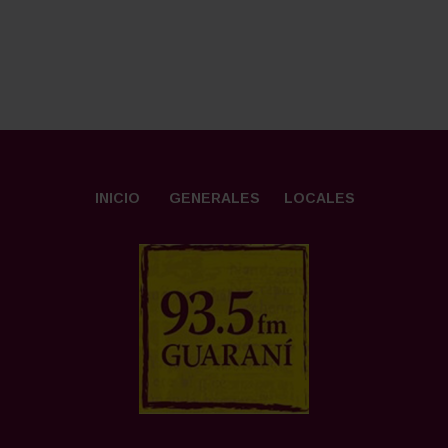
INICIO
GENERALES
LOCALES