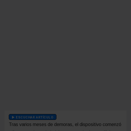
ESCUCHAR ARTÍCULO
Tras varios meses de demoras, el dispositivo comenzó