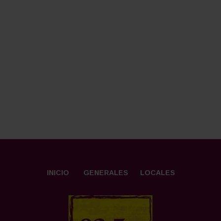
INICIO
GENERALES
LOCALES