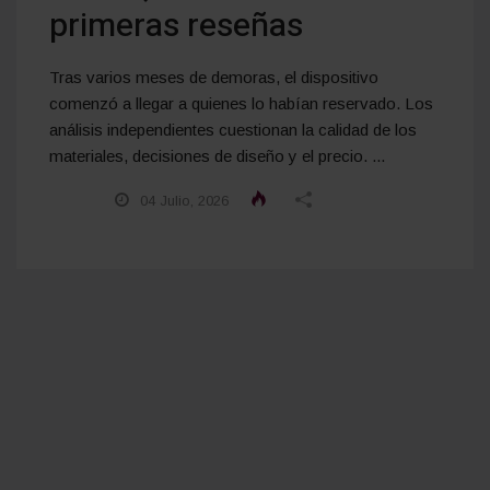
primeras reseñas
Tras varios meses de demoras, el dispositivo
comenzó a llegar a quienes lo habían reservado. Los
análisis independientes cuestionan la calidad de los
materiales, decisiones de diseño y el precio. ...
04 Julio, 2026