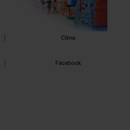
Clima
Facebook