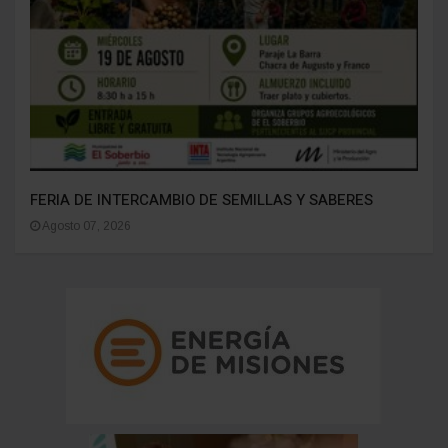
FERIA DE INTERCAMBIO DE SEMILLAS Y SABERES
Agosto 07, 2026