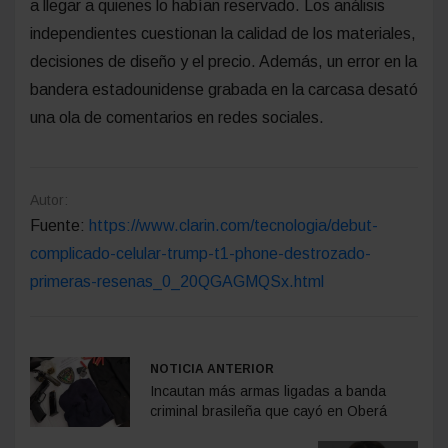
a llegar a quienes lo habían reservado. Los análisis
independientes cuestionan la calidad de los materiales,
decisiones de diseño y el precio. Además, un error en la
bandera estadounidense grabada en la carcasa desató
una ola de comentarios en redes sociales.
Autor:
Fuente:
https://www.clarin.com/tecnologia/debut-
complicado-celular-trump-t1-phone-destrozado-
primeras-resenas_0_20QGAGMQSx.html
NOTICIA ANTERIOR
Incautan más armas ligadas a banda
criminal brasileña que cayó en Oberá