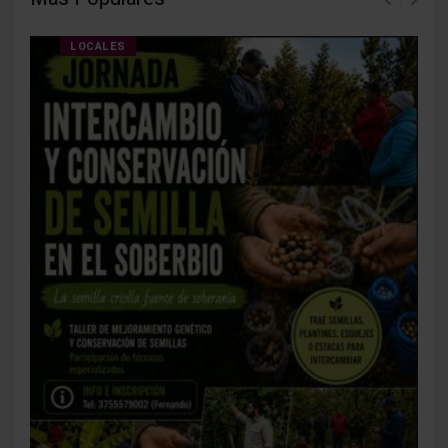
LOCALES