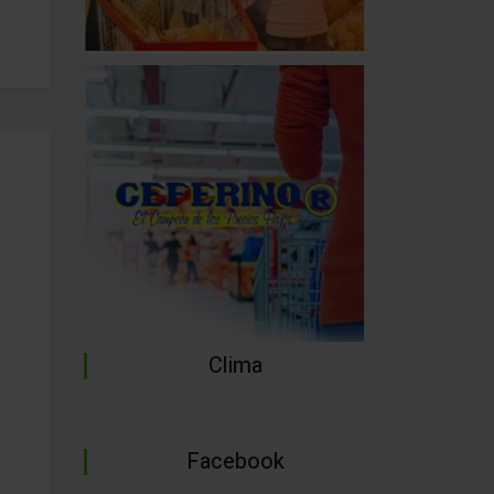
Clima
Facebook