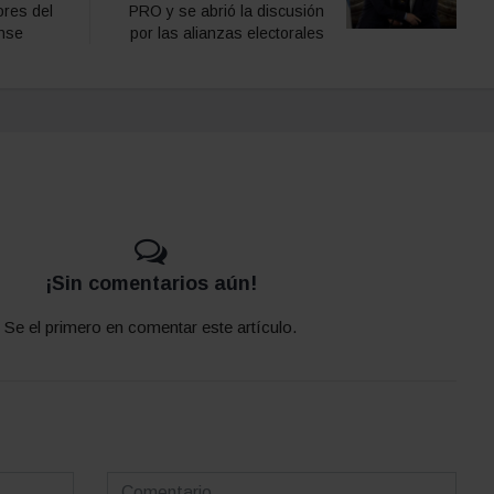
ores del
PRO y se abrió la discusión
nse
por las alianzas electorales
¡Sin comentarios aún!
Se el primero en comentar este artículo.