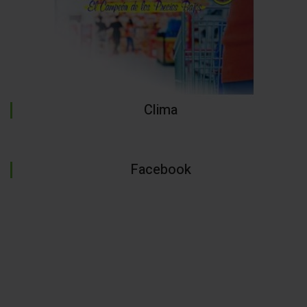
Clima
Facebook