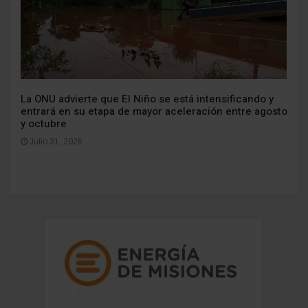
La ONU advierte que El Niño se está intensificando y
entrará en su etapa de mayor aceleración entre agosto
y octubre
Julio 31, 2026