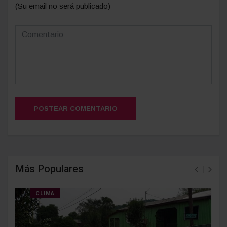
(Su email no será publicado)
POSTEAR COMENTARIO
Más Populares
CLIMA