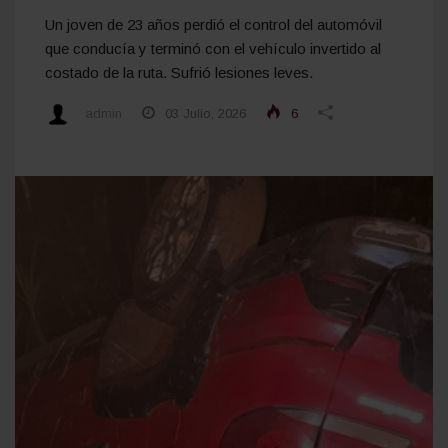
Un joven de 23 años perdió el control del automóvil
que conducía y terminó con el vehículo invertido al
costado de la ruta. Sufrió lesiones leves.
admin
03 Julio, 2026
6