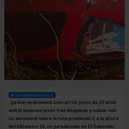
ESCUCHAR ARTÍCULO
(primeraedicinweb.com.ar) Un joven de 23 años
sufrió lesiones leves tras despistar y volcar con
su automóvil sobre la ruta provincial 2, a la altura
del kilómetro 10, en jurisdicción de El Soberbio.