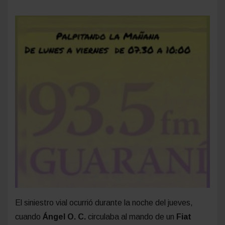
El siniestro vial ocurrió durante la noche del jueves,
cuando
Ángel O. C.
circulaba al mando de un
Fiat