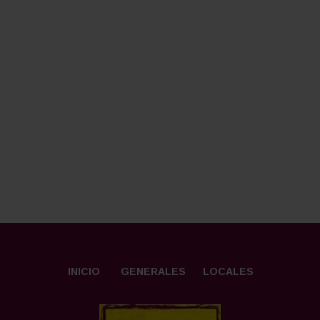
INICIO
GENERALES
LOCALES