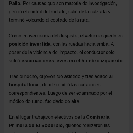
Palio
. Por causas que son materia de investigación,
perdió el control del rodado, salió de la calzada y
terminó volcando al costado de la ruta.
Como consecuencia del despiste, el vehículo quedó en
posición invertida
, con las ruedas hacia arriba. A
pesar de la violencia del impacto, el conductor solo
sufrió
escoriaciones leves en el hombro izquierdo
.
Tras el hecho, el joven fue asistido y trasladado al
hospital local
, donde recibió las curaciones
correspondientes. Luego de ser examinado por el
médico de turno, fue dado de alta.
En el lugar trabajaron efectivos de la
Comisaría
Primera de El Soberbio
, quienes realizaron las