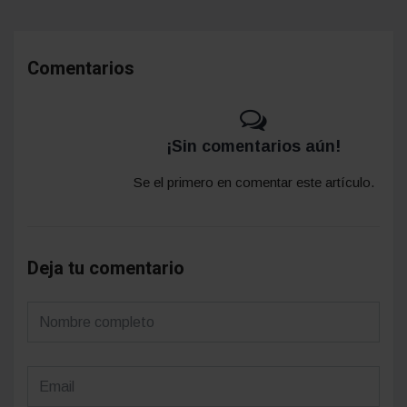
Comentarios
¡Sin comentarios aún!
Se el primero en comentar este artículo.
Deja tu comentario