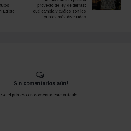
nutos
proyecto de ley de tierras:
n Egipto
qué cambia y cuáles son los
puntos más discutidos
¡Sin comentarios aún!
Se el primero en comentar este artículo.