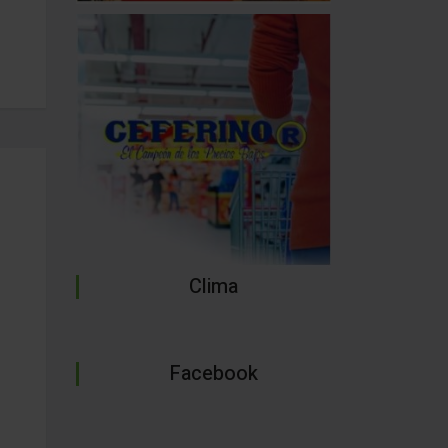
Clima
Facebook