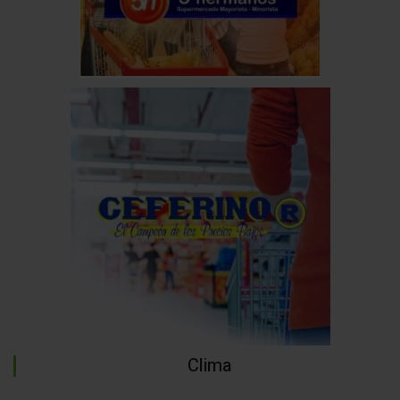
Clima