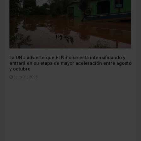
La ONU advierte que El Niño se está intensificando y
entrará en su etapa de mayor aceleración entre agosto
y octubre
Julio 31, 2026