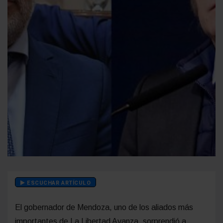
ESCUCHAR ARTÍCULO
El gobernador de Mendoza, uno de los aliados más
importantes de La Libertad Avanza, sorprendió a