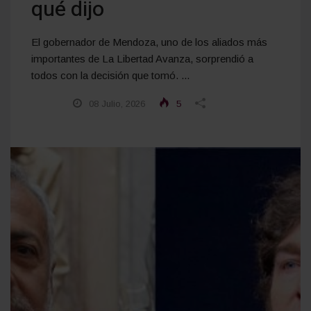
qué dijo
El gobernador de Mendoza, uno de los aliados más
importantes de La Libertad Avanza, sorprendió a
todos con la decisión que tomó. ...
08 Julio, 2026
5