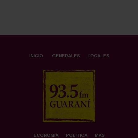
INICIO
GENERALES
LOCALES
ECONOMÍA
POLÍTICA
MÁS