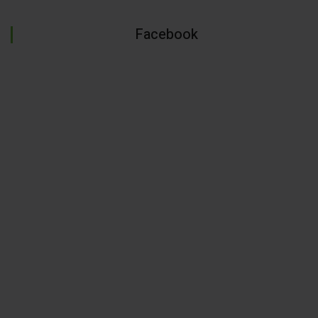
Facebook