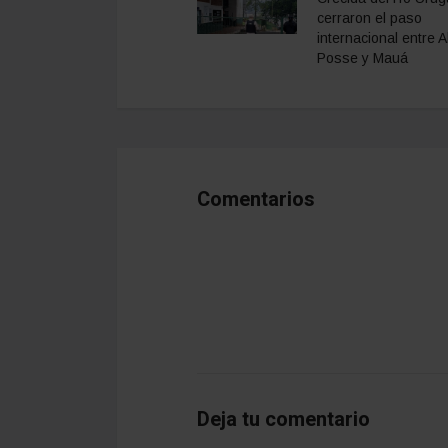
cerraron el paso
internacional entre A
Posse y Mauá
Comentarios
Deja tu comentario