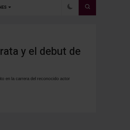
NES
rata y el debut de
to en la carrera del reconocido actor