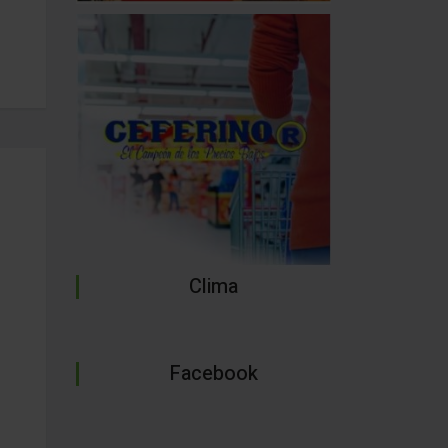
Clima
Facebook