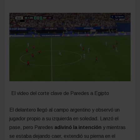
El video del corte clave de Paredes a Egipto
El delantero llegó al campo argentino y observó un
jugador propio a su izquierda en soledad. Lanzó el
pase, pero Paredes
adivinó la intención
y mientras
se estaba dejando caer, extendió su pierna en el