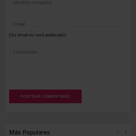
(Su email no será publicado)
POSTEAR COMENTARIO
Más Populares