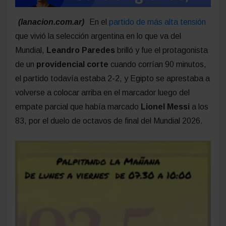
(lanacion.com.ar)
En el
partido de más alta tensión
que vivió la selección argentina en lo que va del
Mundial,
Leandro Paredes
brilló y fue el protagonista
de un
providencial corte
cuando corrían 90 minutos,
el partido todavía estaba 2-2, y Egipto se aprestaba a
volverse a colocar arriba en el marcador luego del
empate parcial que había marcado
Lionel Messi
a los
83, por el duelo de octavos de final del Mundial 2026.