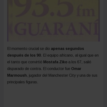
El momento crucial se dio
apenas segundos
después de los 90
. El equipo africano, al igual que en
el tanto que convirtió
Mostafa Ziko
a los 67, salió
disparado de contra. El conductor fue
Omar
Marmoush
, jugador del Manchester City y una de sus
principales figuras.