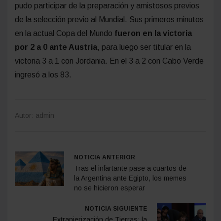
pudo participar de la preparación y amistosos previos
de la selección previo al Mundial. Sus primeros minutos
en la actual Copa del Mundo
fueron en la victoria
por 2 a 0 ante Austria
, para luego ser titular en la
victoria 3 a 1 con Jordania. En el 3 a 2 con Cabo Verde
ingresó a los 83.
Autor: admin
NOTICIA ANTERIOR
Tras el infartante pase a cuartos de
la Argentina ante Egipto, los memes
no se hicieron esperar
NOTICIA SIGUIENTE
Extranjerización de Tierras: la