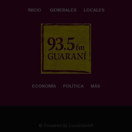
INICIO
GENERALES
LOCALES
ECONOMÍA
POLÍTICA
MÁS
© Powered by LocucionAR