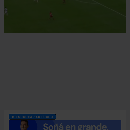
ESCUCHAR ARTÍCULO