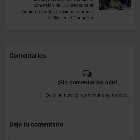
concesión de LLA preocupa al
Gobierno por las próximas reformas
de Milei en el Congreso
Comentarios
¡Sin comentarios aún!
Se el primero en comentar este artículo.
Deja tu comentario