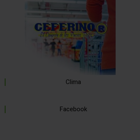
Clima
Facebook