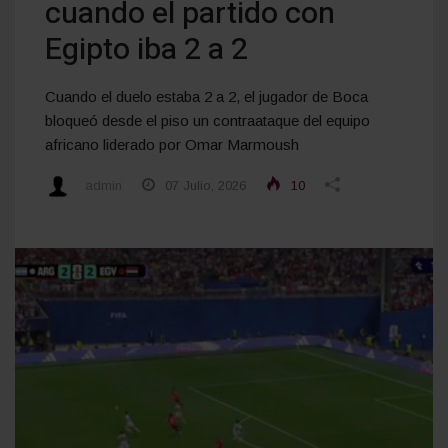
cuando el partido con
Egipto iba 2 a 2
Cuando el duelo estaba 2 a 2, el jugador de Boca
bloqueó desde el piso un contraataque del equipo
africano liderado por Omar Marmoush
admin
07 Julio, 2026
10