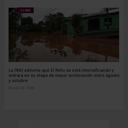
CLIMA
La ONU advierte que El Niño se está intensificando y
entrará en su etapa de mayor aceleración entre agosto
y octubre
Julio 31, 2026