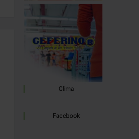
Clima
Facebook