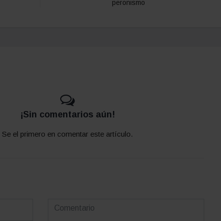
peronismo
¡Sin comentarios aún!
Se el primero en comentar este artículo.