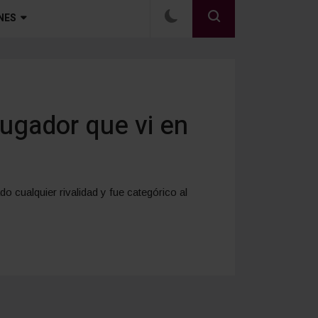
NES
jugador que vi en
do cualquier rivalidad y fue categórico al