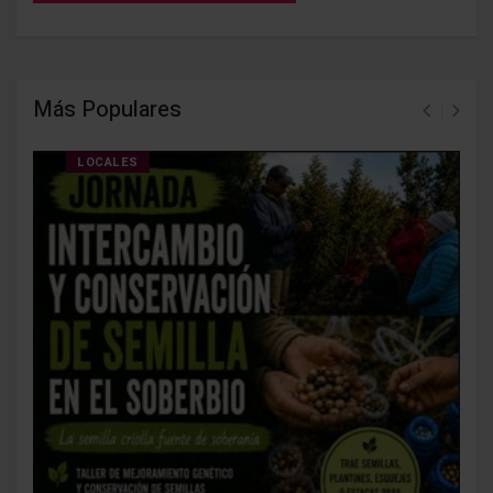
Más Populares
LOCALES