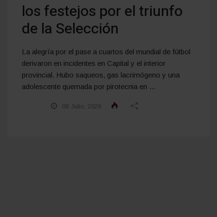
los festejos por el triunfo
de la Selección
La alegría por el pase a cuartos del mundial de fútbol
derivaron en incidentes en Capital y el interior
provincial. Hubo saqueos, gas lacrimógeno y una
adolescente quemada por pirotecnia en ...
08 Julio, 2026