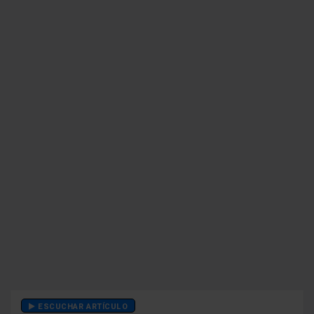
ESCUCHAR ARTÍCULO