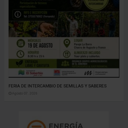
FERIA DE INTERCAMBIO DE SEMILLAS Y SABERES
Agosto 07, 2026