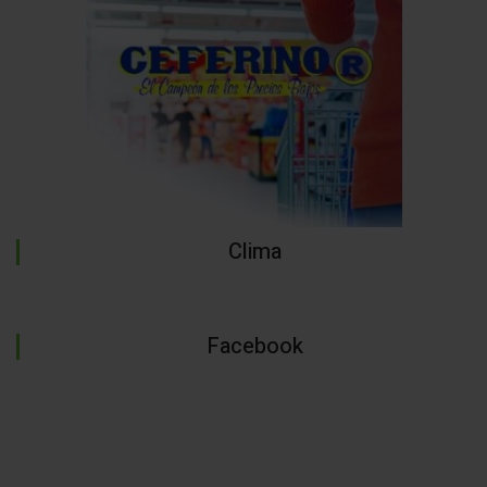
Clima
Facebook