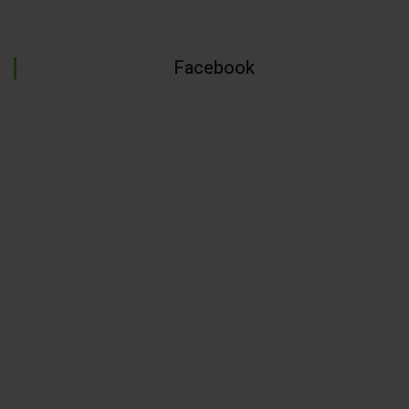
Facebook