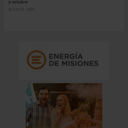
y octubre
Julio 31, 2026