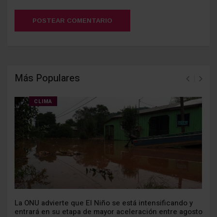
POSTEAR COMENTARIO
Más Populares
CLIMA
La ONU advierte que El Niño se está intensificando y
entrará en su etapa de mayor aceleración entre agosto