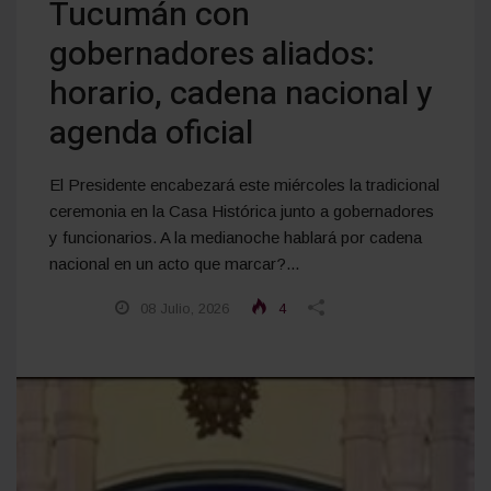
Tucumán con
gobernadores aliados:
horario, cadena nacional y
agenda oficial
El Presidente encabezará este miércoles la tradicional
ceremonia en la Casa Histórica junto a gobernadores
y funcionarios. A la medianoche hablará por cadena
nacional en un acto que marcar?...
08 Julio, 2026
4