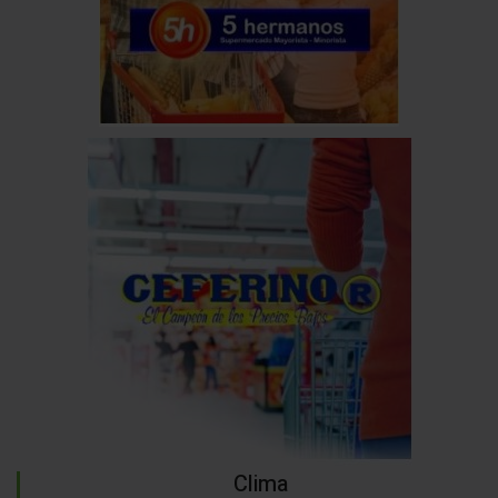
Clima