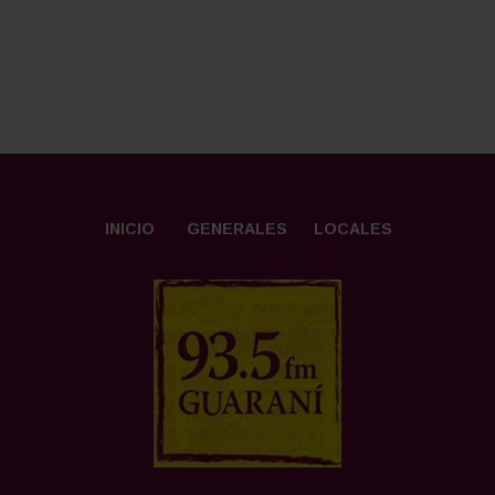
INICIO
GENERALES
LOCALES