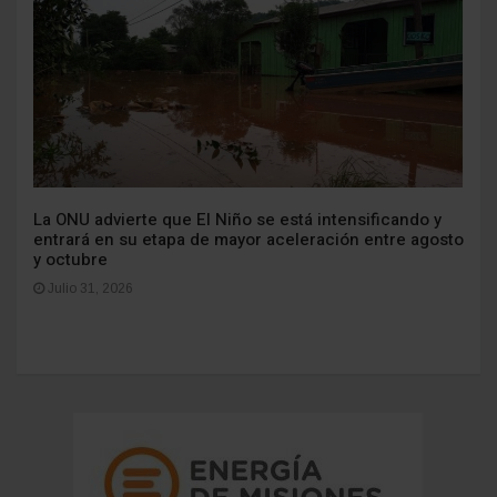
La ONU advierte que El Niño se está intensificando y
entrará en su etapa de mayor aceleración entre agosto
y octubre
Julio 31, 2026