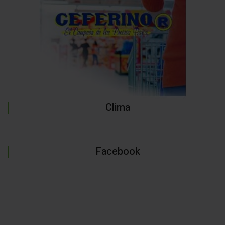
Clima
Facebook