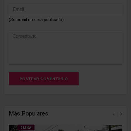
(Su email no será publicado)
POSTEAR COMENTARIO
Más Populares
CLIMA