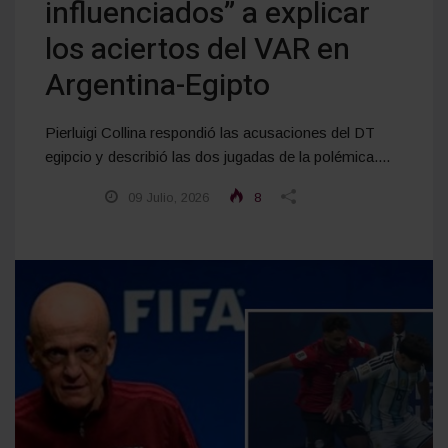
influenciados” a explicar
los aciertos del VAR en
Argentina-Egipto
Pierluigi Collina respondió las acusaciones del DT
egipcio y describió las dos jugadas de la polémica....
09 Julio, 2026
8