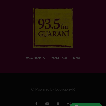
ECONOMÍA
POLÍTICA
MÁS
© Powered by LocucionAR