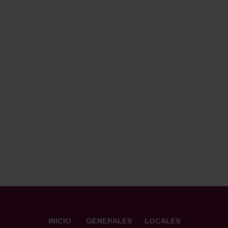
INICIO
GENERALES
LOCALES