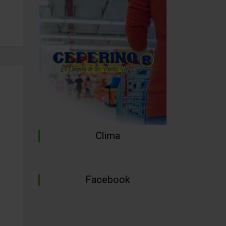
Clima
Facebook