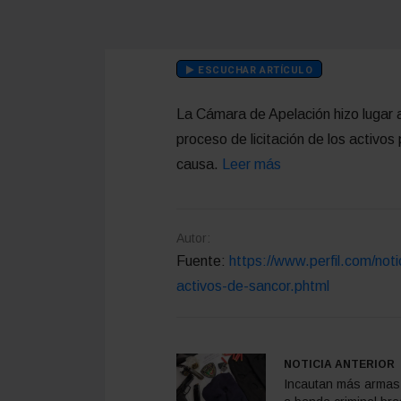
ESCUCHAR ARTÍCULO
La Cámara de Apelación hizo lugar 
proceso de licitación de los activos
causa.
Leer más
Autor:
Fuente:
https://www.perfil.com/noti
activos-de-sancor.phtml
NOTICIA ANTERIOR
Incautan más armas