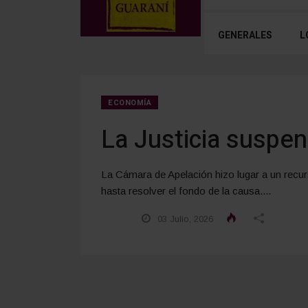
GENERALES
L
ECONOMÍA
La Justicia suspen
La Cámara de Apelación hizo lugar a un recur
hasta resolver el fondo de la causa....
03 Julio, 2026