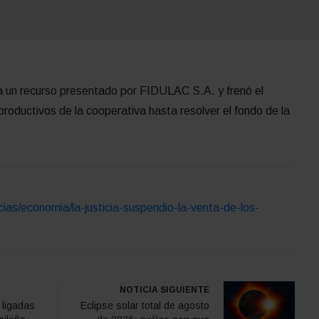
a un recurso presentado por FIDULAC S.A. y frenó el
 productivos de la cooperativa hasta resolver el fondo de la
cias/economia/la-justicia-suspendio-la-venta-de-los-
NOTICIA SIGUIENTE
 ligadas
Eclipse solar total de agosto