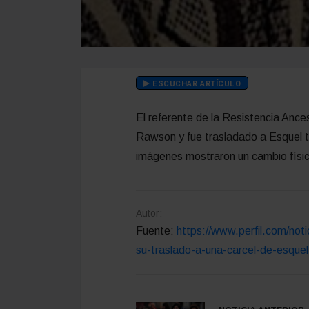
ESCUCHAR ARTÍCULO
El referente de la Resistencia Anc
Rawson y fue trasladado a Esquel tr
imágenes mostraron un cambio físic
Autor:
Fuente:
https://www.perfil.com/noti
su-traslado-a-una-carcel-de-esquel