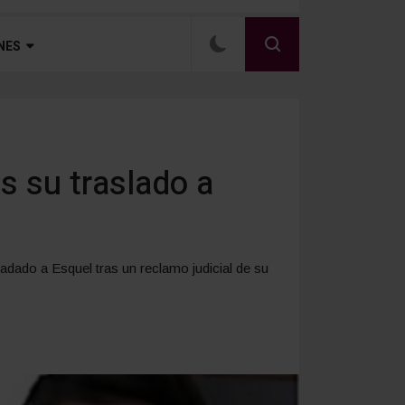
NES
s su traslado a
adado a Esquel tras un reclamo judicial de su