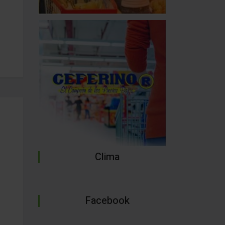
Clima
Facebook