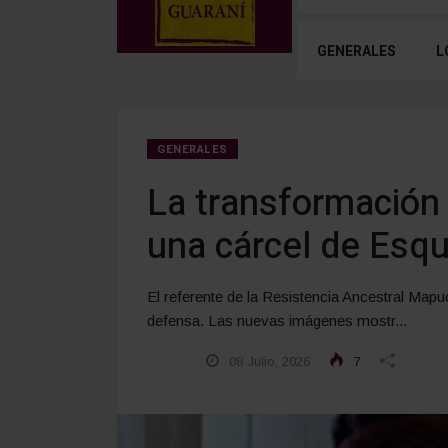
GENERALES
L
GENERALES
La transformación 
una cárcel de Esqu
El referente de la Resistencia Ancestral Map
defensa. Las nuevas imágenes mostr...
08 Julio, 2026
7