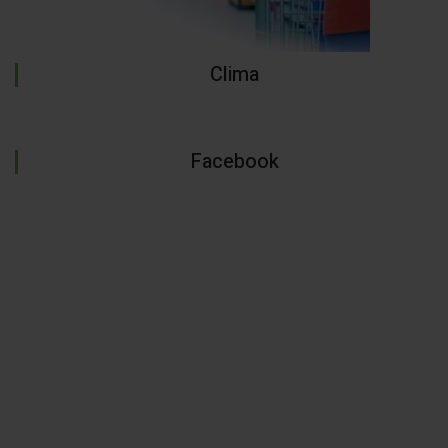
Clima
Facebook