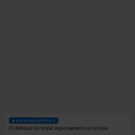
ESCUCHAR ARTÍCULO
El defensor la rompió especialmente en el área