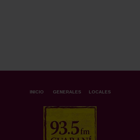
INICIO
GENERALES
LOCALES