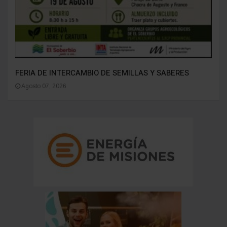
FERIA DE INTERCAMBIO DE SEMILLAS Y SABERES
Agosto 07, 2026