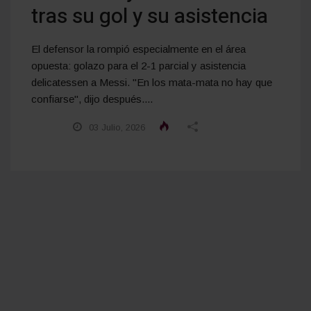
tras su gol y su asistencia
El defensor la rompió especialmente en el área
opuesta: golazo para el 2-1 parcial y asistencia
delicatessen a Messi. "En los mata-mata no hay que
confiarse", dijo después....
03 Julio, 2026